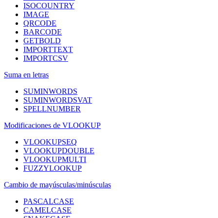
ISOCOUNTRY
IMAGE
QRCODE
BARCODE
GETBOLD
IMPORTTEXT
IMPORTCSV
Suma en letras
SUMINWORDS
SUMINWORDSVAT
SPELLNUMBER
Modificaciones de VLOOKUP
VLOOKUPSEQ
VLOOKUPDOUBLE
VLOOKUPMULTI
FUZZYLOOKUP
Cambio de mayúsculas/minúsculas
PASCALCASE
CAMELCASE