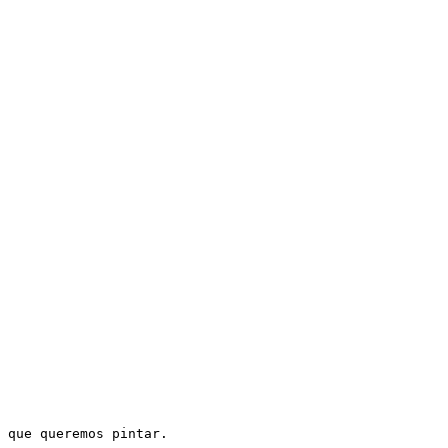
 que queremos pintar.
