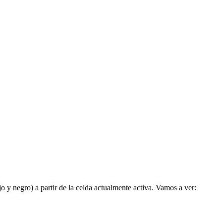
 y negro) a partir de la celda actualmente activa. Vamos a ver: