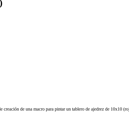
)
e creación de una macro para pintar un tablero de ajedrez de 10x10 (rojo