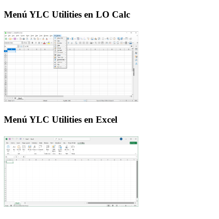
Menú YLC Utilities en LO Calc
Menú YLC Utilities en Excel