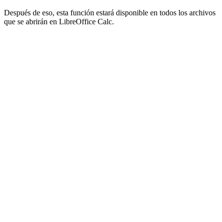
Después de eso, esta función estará disponible en todos los archivos
que se abrirán en LibreOffice Calc.