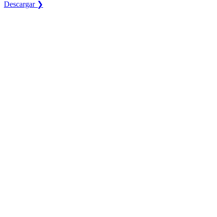
Descargar ❯