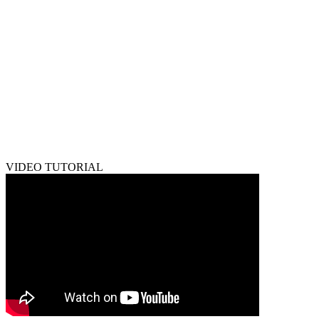
VIDEO TUTORIAL