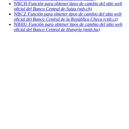
NBCH
Función para obtener tipos de cambio del sitio web
oficial del Banco Central de Suiza (snb.ch)
NBCZ
Función para obtener tipos de cambio del sitio web
oficial del Banco Central de la República Checa (cnb.cz)
NBHU
Función para obtener tipos de cambio del sitio web
oficial del Banco Central de Hungría (mnb.hu)