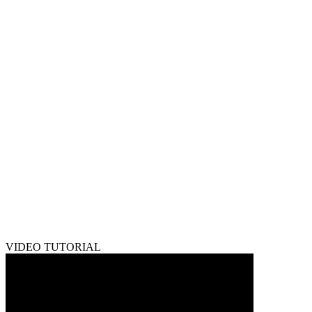
VIDEO TUTORIAL