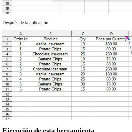
Después de la aplicación:
Ejecución de esta herramienta