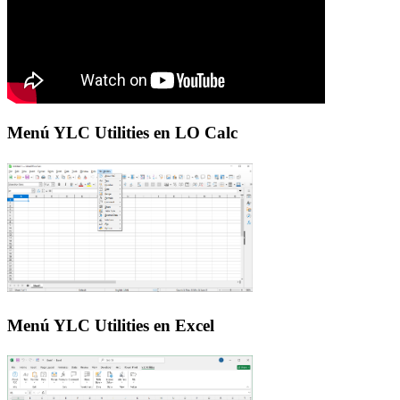
Menú YLC Utilities en LO Calc
Menú YLC Utilities en Excel