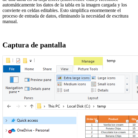
automáticamente los datos de la tabla en la imagen cargada y los
convierte en celdas editables. Esto simplifica enormemente el
proceso de entrada de datos, eliminando la necesidad de escritura
manual.
Captura de pantalla