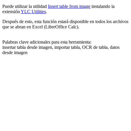
Puede utilizar la utilidad
Insert table from image
instalando la
extensión
YLC Utilities
.
Después de esto, esta función estará disponible en todos los archivos
que se abran en Excel (LibreOffice Calc).
Palabras clave adicionales para esta herramienta:
insertar tabla desde imagen, importar tabla, OCR de tabla, datos
desde imagen