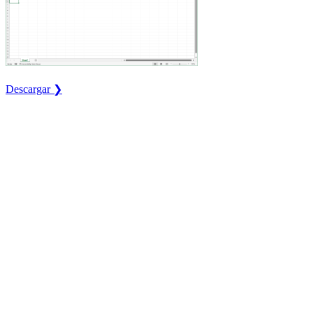
Descargar ❯