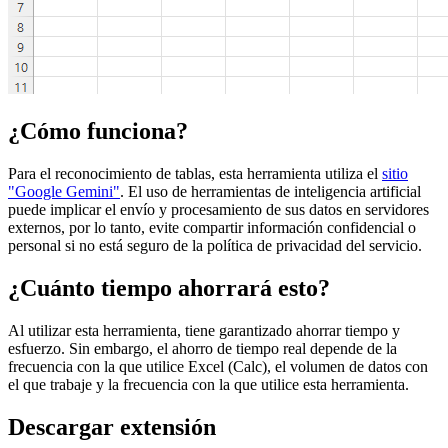
¿Cómo funciona?
Para el reconocimiento de tablas, esta herramienta utiliza el
sitio
"Google Gemini"
. El uso de herramientas de inteligencia artificial
puede implicar el envío y procesamiento de sus datos en servidores
externos, por lo tanto, evite compartir información confidencial o
personal si no está seguro de la política de privacidad del servicio.
¿Cuánto tiempo ahorrará esto?
Al utilizar esta herramienta, tiene garantizado ahorrar tiempo y
esfuerzo. Sin embargo, el ahorro de tiempo real depende de la
frecuencia con la que utilice Excel (Calc), el volumen de datos con
el que trabaje y la frecuencia con la que utilice esta herramienta.
Descargar extensión