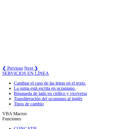
❮ Previous
Next ❯
SERVICIOS EN LÍNEA
Cambiar el caso de las letras en el texto.
La suma está escrita en ucraniano.
Búsqueda de latín en cirílico y viceversa
Transliteración del ucraniano al inglés
Tipos de cambio
VBA Macros
Funciones
CONCATIF