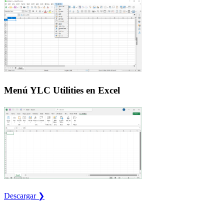
Menú YLC Utilities en Excel
Descargar ❯