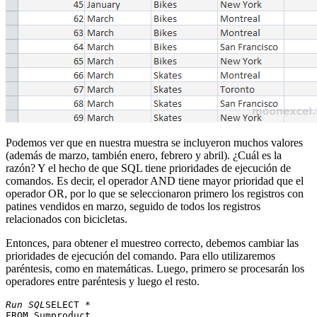
Podemos ver que en nuestra muestra se incluyeron muchos valores
(además de marzo, también enero, febrero y abril). ¿Cuál es la
razón? Y el hecho de que SQL tiene prioridades de ejecución de
comandos. Es decir, el operador AND tiene mayor prioridad que el
operador OR, por lo que se seleccionaron primero los registros con
patines vendidos en marzo, seguido de todos los registros
relacionados con bicicletas.
Entonces, para obtener el muestreo correcto, debemos cambiar las
prioridades de ejecución del comando. Para ello utilizaremos
paréntesis, como en matemáticas. Luego, primero se procesarán los
operadores entre paréntesis y luego el resto.
Run SQL
SELECT * 

FROM Sumproduct 
