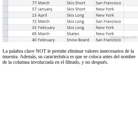
La palabra clave NOT le permite eliminar valores innecesarios de la
muestra. Además, su característica es que se coloca antes del nombre
de la columna involucrada en el filtrado, y no después.