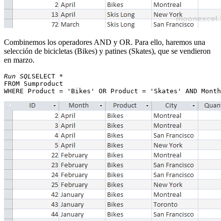
Combinemos los operadores AND y OR. Para ello, haremos una
selección de bicicletas (Bikes) y patines (Skates), que se vendieron
en marzo.
Run SQL
SELECT * 

FROM Sumproduct 
