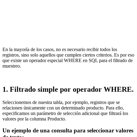
En la mayoría de los casos, no es necesario recibir todos los
registros, sino solo aquellos que cumplen ciertos criterios. Es por eso
que existe un operador especial WHERE en SQL para el filtrado de
muestreo.
1. Filtrado simple por operador WHERE.
Seleccionemos de nuestra tabla, por ejemplo, registros que se
relacionen únicamente con un determinado producto. Para ello,
especificamos un parámetro de selección adicional que filtrará los
valores por la columna Producto.
Un ejemplo de una consulta para seleccionar valores