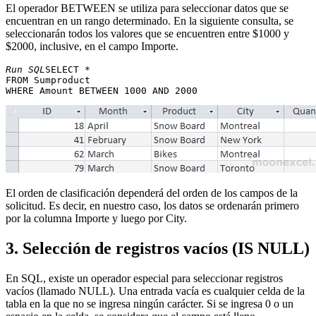
El operador BETWEEN se utiliza para seleccionar datos que se
encuentran en un rango determinado. En la siguiente consulta, se
seleccionarán todos los valores que se encuentren entre $1000 y
$2000, inclusive, en el campo Importe.
Run SQL
SELECT * 

FROM Sumproduct 

El orden de clasificación dependerá del orden de los campos de la
solicitud. Es decir, en nuestro caso, los datos se ordenarán primero
por la columna Importe y luego por City.
3. Selección de registros vacíos (IS NULL)
En SQL, existe un operador especial para seleccionar registros
vacíos (llamado NULL). Una entrada vacía es cualquier celda de la
tabla en la que no se ingresa ningún carácter. Si se ingresa 0 o un