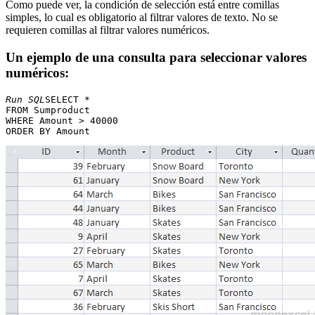
Como puede ver, la condición de selección está entre comillas
simples, lo cual es obligatorio al filtrar valores de texto. No se
requieren comillas al filtrar valores numéricos.
Un ejemplo de una consulta para seleccionar valores
numéricos:
Run SQL
SELECT * 

FROM Sumproduct 

WHERE Amount > 40000 
