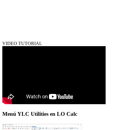
VIDEO TUTORIAL
Menú YLC Utilities en LO Calc