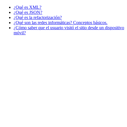
¿Qué es XML?
¿Qué es JSON?
¿Qué es la refactorización?
¿Qué son las redes informáticas? Conceptos básicos.
¿Cómo saber que el usuario visitó el sitio desde un dispositivo
móvil?