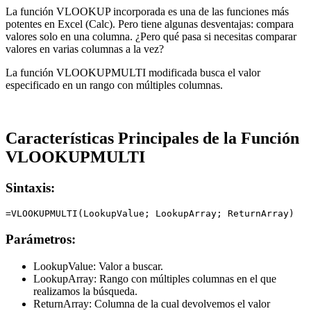
La función VLOOKUP incorporada es una de las funciones más
potentes en Excel (Calc). Pero tiene algunas desventajas: compara
valores solo en una columna. ¿Pero qué pasa si necesitas comparar
valores en varias columnas a la vez?
La función VLOOKUPMULTI modificada busca el valor
especificado en un rango con múltiples columnas.
Características Principales de la Función
VLOOKUPMULTI
Sintaxis:
Parámetros:
LookupValue:
Valor a buscar.
LookupArray:
Rango con múltiples columnas en el que
realizamos la búsqueda.
ReturnArray:
Columna de la cual devolvemos el valor