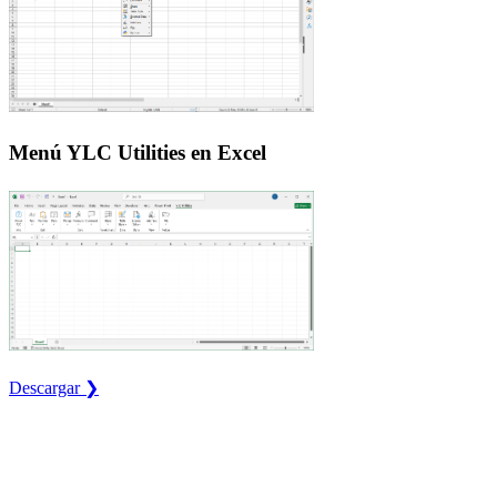
Menú YLC Utilities en Excel
Descargar ❯