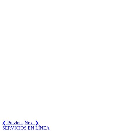
❮ Previous
Next ❯
SERVICIOS EN LÍNEA