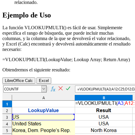
relacionado.
Ejemplo de Uso
La función VLOOKUPMULTI() es fácil de usar. Simplemente
especifica el rango de búsqueda, que puede incluir muchas
columnas, y la columna de la que se devolverá el valor relacionado,
y Excel (Calc) encontrará y devolverá automáticamente el resultado
necesario:
=VLOOKUPMULTI(
LookupValue
;
Lookup Array
;
Return Array
)
Obtendremos el siguiente resultado:
LibreOffice Calc
Excel