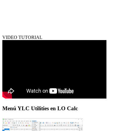
VIDEO TUTORIAL
Menú YLC Utilities en LO Calc