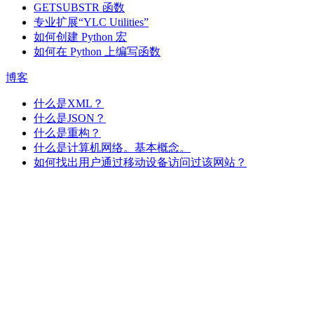
GETSUBSTR 函数
专业扩展“YLC Utilities”
如何创建 Python 宏
如何在 Python 上编写函数
博客
什么是XML？
什么是JSON？
什么是重构？
什么是计算机网络。基本概念。
如何找出用户通过移动设备访问过该网站？