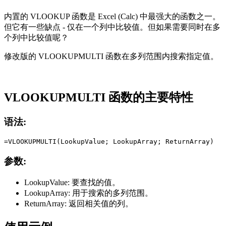
内置的 VLOOKUP 函数是 Excel (Calc) 中最强大的函数之一。
但它有一些缺点 - 仅在一个列中比较值。但如果需要同时在多
个列中比较值呢？
修改版的 VLOOKUPMULTI 函数在多列范围内搜索指定值。
VLOOKUPMULTI 函数的主要特性
语法:
参数:
LookupValue:
要查找的值。
LookupArray:
用于搜索的多列范围。
ReturnArray:
返回相关值的列。