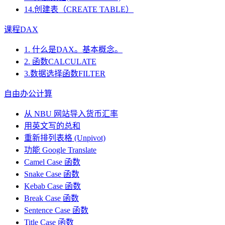
14.创建表（CREATE TABLE）
课程DAX
1. 什么是DAX。基本概念。
2. 函数CALCULATE
3.数据选择函数FILTER
自由办公计算
从 NBU 网站导入货币汇率
用英文写的总和
重新排列表格 (Unpivot)
功能
Google Translate
Camel Case 函数
Snake Case 函数
Kebab Case 函数
Break Case 函数
Sentence Case 函数
Title Case 函数