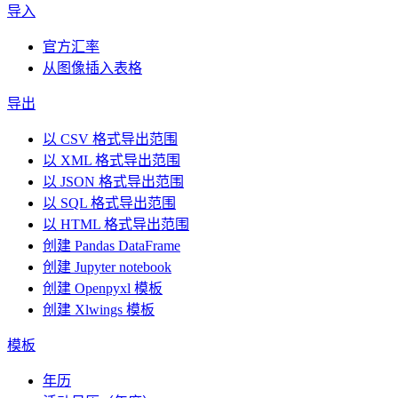
导入
官方汇率
从图像插入表格
导出
以 CSV 格式导出范围
以 XML 格式导出范围
以 JSON 格式导出范围
以 SQL 格式导出范围
以 HTML 格式导出范围
创建 Pandas DataFrame
创建 Jupyter notebook
创建 Openpyxl 模板
创建 Xlwings 模板
模板
年历