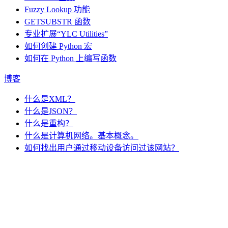
Fuzzy Lookup
功能
GETSUBSTR 函数
专业扩展“YLC Utilities”
如何创建 Python 宏
如何在 Python 上编写函数
博客
什么是XML？
什么是JSON？
什么是重构？
什么是计算机网络。基本概念。
如何找出用户通过移动设备访问过该网站？