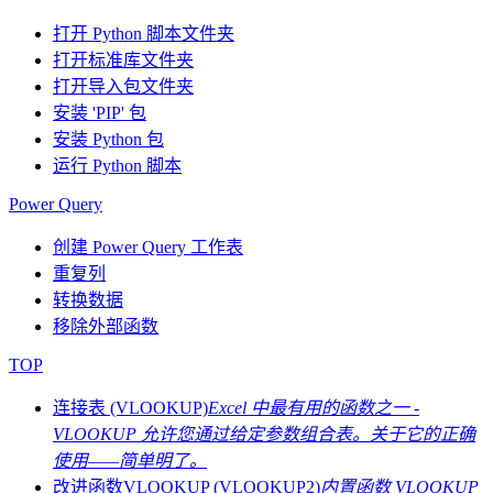
打开 Python 脚本文件夹
打开标准库文件夹
打开导入包文件夹
安装 'PIP' 包
安装 Python 包
运行 Python 脚本
Power Query
创建 Power Query 工作表
重复列
转换数据
移除外部函数
TOP
连接表 (VLOOKUP)
Excel 中最有用的函数之一 -
VLOOKUP 允许您通过给定参数组合表。关于它的正确
使用——简单明了。
改进函数VLOOKUP (VLOOKUP2)
内置函数 VLOOKUP