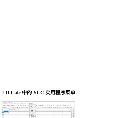
LO Calc 中的 YLC 实用程序菜单