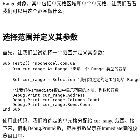
Range 对象，其中包括单元格区域和单个单元格。让我们看看
我们可以用这个范围做什么。
选择范围并定义其参数
首先，让我们尝试选择一个范围并定义其参数：
Sub Test2() 'moonexcel.com.ua

    Dim cur_range As Range '声明一个 Range 类型的变量

    Set cur_range = Selection '我们将选定的范围分配给 Range
    '让我们在Immediate窗口中显示范围的地址、列数和行数

    Debug.Print cur_range.Address

    Debug.Print cur_range.Columns.Count

    Debug.Print cur_range.Rows.Count

使用此代码，我们将选定的单元格分配给 cur_range 范围。接
下来，借助Debug.Print函数，范围参数显示在Immediate值的预
览窗口中。