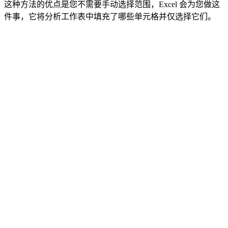
这种方法的优点是您不需要手动选择范围，Excel 会为您做这
件事，它将分析工作表中填充了哪些单元格并仅选择它们。