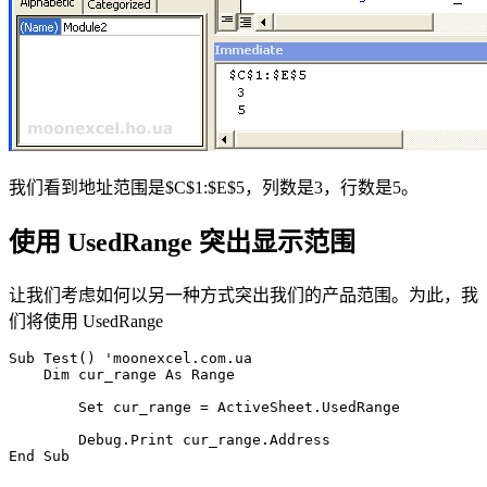
我们看到地址范围是$C$1:$E$5，列数是3，行数是5。
使用 UsedRange 突出显示范围
让我们考虑如何以另一种方式突出我们的产品范围。为此，我
们将使用 UsedRange
Sub Test() 'moonexcel.com.ua

    Dim cur_range As Range

	Set cur_range = ActiveSheet.UsedRange

	Debug.Print cur_range.Address
