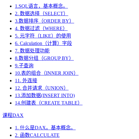
1.SQL语言，基本概念。
2. 数据选择（SELECT）
3.数据排序（ORDER BY）
4. 数据过滤（WHERE）
5. 元字符（LIKE）的使用
6. Calculation（计算）字段
7. 数据处理功能
8.数据分组（GROUP BY）
9.子查询
10.表的组合（INNER JOIN）
11. 外连接
12. 合并请求（UNION）
13.添加数据(INSERT INTO)
14.创建表（CREATE TABLE）
课程DAX
1. 什么是DAX。基本概念。
2. 函数CALCULATE