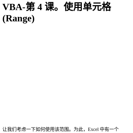
VBA-第 4 课。使用单元格
(Range)
让我们考虑一下如何使用该范围。为此，Excel 中有一个