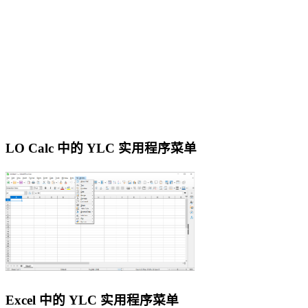
LO Calc 中的 YLC 实用程序菜单
Excel 中的 YLC 实用程序菜单