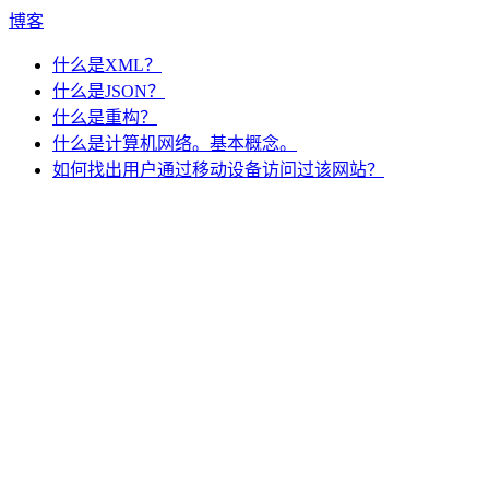
博客
什么是XML？
什么是JSON？
什么是重构？
什么是计算机网络。基本概念。
如何找出用户通过移动设备访问过该网站？