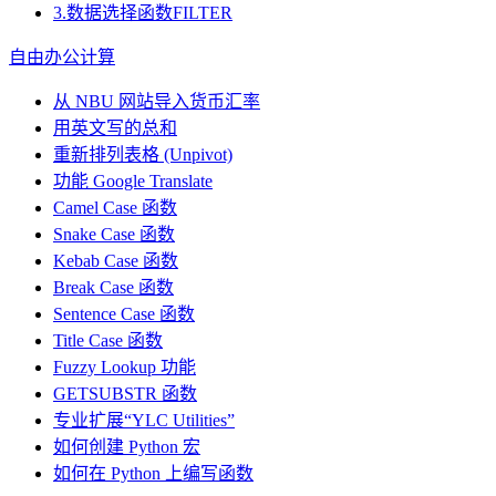
3.数据选择函数FILTER
自由办公计算
从 NBU 网站导入货币汇率
用英文写的总和
重新排列表格 (Unpivot)
功能
Google Translate
Camel Case 函数
Snake Case 函数
Kebab Case 函数
Break Case 函数
Sentence Case 函数
Title Case 函数
Fuzzy Lookup
功能
GETSUBSTR 函数
专业扩展“YLC Utilities”
如何创建 Python 宏
如何在 Python 上编写函数