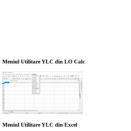
Meniul Utilitare YLC din LO Calc
Meniul Utilitare YLC din Excel