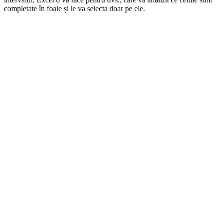
completate în foaie și le va selecta doar pe ele.