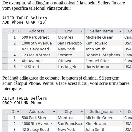
De exemplu, să adăugăm o nouă coloană la tabelul Sellers, în care
vom specifica telefonul vânzătorului:
ALTER TABLE Sellers  

Pe lângă adăugarea de coloane, le putem și elimina. Să ștergem
acum câmpul Phone. Pentru a face acest lucru, vom scrie următoarea
interogare:
ALTER TABLE Sellers 
