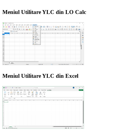
Meniul Utilitare YLC din LO Calc
Meniul Utilitare YLC din Excel