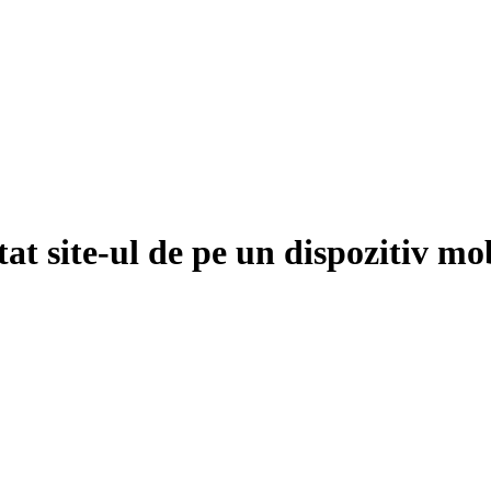
itat site-ul de pe un dispozitiv mo