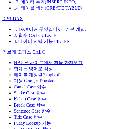
13. 데이터 추가(INSERT INTO)
14. 테이블 생성(CREATE TABLE)
수업 DAX
1. DAX이란 무엇입니까? 기본 개념.
2. 함수 CALCULATE
3. 데이터 선택 기능 FILTER
리브레 오피스 CALC
NBU 웹사이트에서 환율 가져오기
합계는 영어로 작성
테이블 재정렬(Unpivot)
기능
Google Translate
Camel Case 함수
Snake Case 함수
Kebab Case 함수
Break Case 함수
Sentence Case 함수
Title Case 함수
Fuzzy Lookup
기능