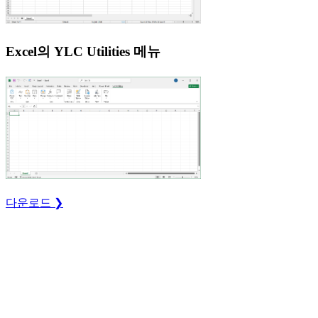
Excel의 YLC Utilities 메뉴
다운로드 ❯