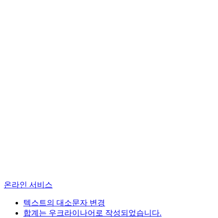
온라인 서비스
텍스트의 대소문자 변경
합계는 우크라이나어로 작성되었습니다.