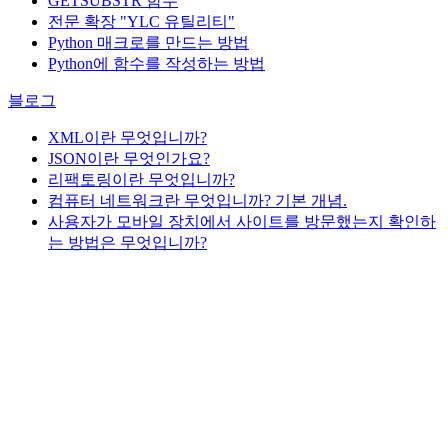
GETSUBSTR 함수
전문 확장 "YLC 유틸리티"
Python 매크로를 만드는 방법
Python에 함수를 작성하는 방법
블로그
XML이란 무엇입니까?
JSON이란 무엇인가요?
리팩토링이란 무엇입니까?
컴퓨터 네트워크란 무엇입니까? 기본 개념.
사용자가 모바일 장치에서 사이트를 방문했는지 확인하
는 방법은 무엇입니까?