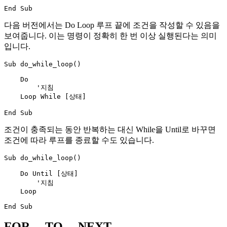
다음 버전에서는 Do Loop 루프 끝에 조건을 작성할 수 있음을
보여줍니다. 이는 명령이 정확히 한 번 이상 실행된다는 의미
입니다.
Sub do_while_loop()

    Do

        '지침

    Loop While [상태]

조건이 충족되는 동안 반복하는 대신 While을 Until로 바꾸면
조건에 따라 루프를 종료할 수도 있습니다.
Sub do_while_loop()

    Do Until [상태]

        '지침

    Loop

FOR ... TO ... NEXT