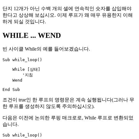
단지 12개가 아닌 수백 개의 셀에 연속적인 숫자를 삽입해야
한다고 상상해 보십시오. 이제 루프가 왜 매우 유용한지 이해
하게 되실 것입니다.
WHILE ... WEND
빈 사이클 While의 예를 들어보겠습니다.
Sub while_loop()

    While [상태]

        '지침

    Wend

조건이 true인 한 루프의 명령문은 계속 실행됩니다(그러나 무
한 루프를 생성하지 않도록 주의하십시오).
다음은 이전에 논의한 루핑 매크로로, While 루프로 변환되었
습니다.
Sub while_loop()
