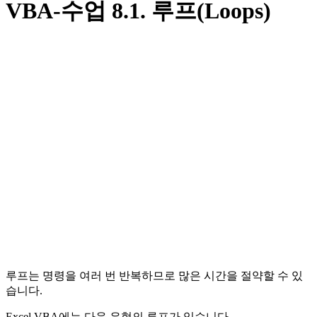
VBA-수업 8.1. 루프(Loops)
루프는 명령을 여러 번 반복하므로 많은 시간을 절약할 수 있
습니다.
Excel VBA에는 다음 유형의 루프가 있습니다.