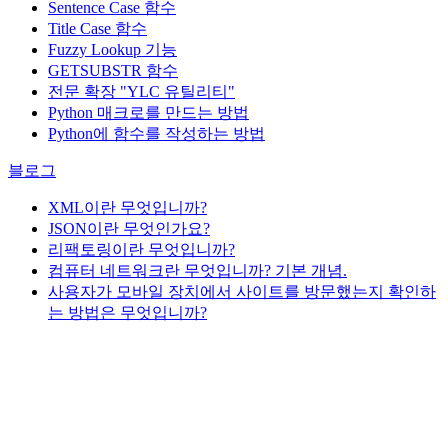
Sentence Case 함수
Title Case 함수
Fuzzy Lookup
기능
GETSUBSTR 함수
전문 확장 "YLC 유틸리티"
Python 매크로를 만드는 방법
Python에 함수를 작성하는 방법
블로그
XML이란 무엇입니까?
JSON이란 무엇인가요?
리팩토링이란 무엇입니까?
컴퓨터 네트워크란 무엇입니까? 기본 개념.
사용자가 모바일 장치에서 사이트를 방문했는지 확인하
는 방법은 무엇입니까?