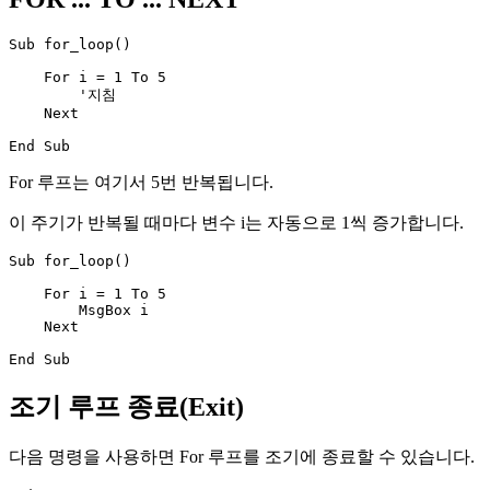
Sub for_loop()

    For i = 1 To 5

        '지침

    Next

For 루프는 여기서 5번 반복됩니다.
이 주기가 반복될 때마다 변수 i는 자동으로 1씩 증가합니다.
Sub for_loop()

    For i = 1 To 5

        MsgBox i

    Next

조기 루프 종료(Exit)
다음 명령을 사용하면 For 루프를 조기에 종료할 수 있습니다.