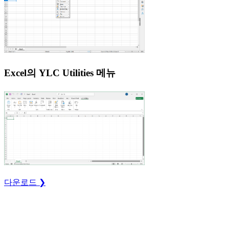
Excel의 YLC Utilities 메뉴
다운로드 ❯