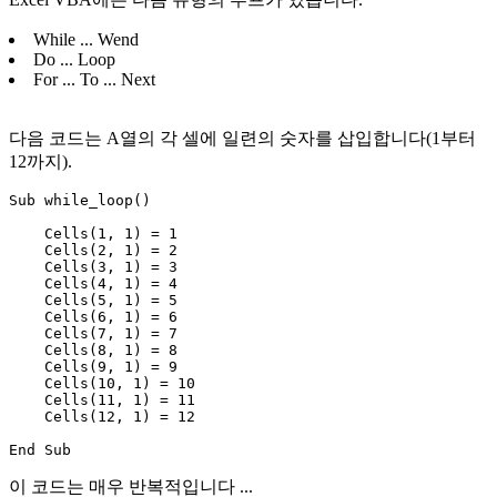
While ... Wend
Do ... Loop
For ... To ... Next
다음 코드는 A열의 각 셀에 일련의 숫자를 삽입합니다(1부터
12까지).
Sub while_loop()

    Cells(1, 1) = 1

    Cells(2, 1) = 2

    Cells(3, 1) = 3

    Cells(4, 1) = 4

    Cells(5, 1) = 5

    Cells(6, 1) = 6

    Cells(7, 1) = 7

    Cells(8, 1) = 8

    Cells(9, 1) = 9

    Cells(10, 1) = 10

    Cells(11, 1) = 11

    Cells(12, 1) = 12

이 코드는 매우 반복적입니다 ...