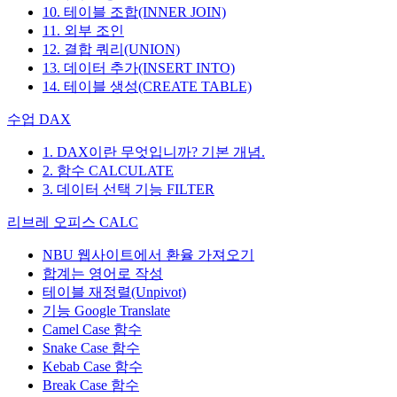
10. 테이블 조합(INNER JOIN)
11. 외부 조인
12. 결합 쿼리(UNION)
13. 데이터 추가(INSERT INTO)
14. 테이블 생성(CREATE TABLE)
수업 DAX
1. DAX이란 무엇입니까? 기본 개념.
2. 함수 CALCULATE
3. 데이터 선택 기능 FILTER
리브레 오피스 CALC
NBU 웹사이트에서 환율 가져오기
합계는 영어로 작성
테이블 재정렬(Unpivot)
기능
Google Translate
Camel Case 함수
Snake Case 함수
Kebab Case 함수
Break Case 함수