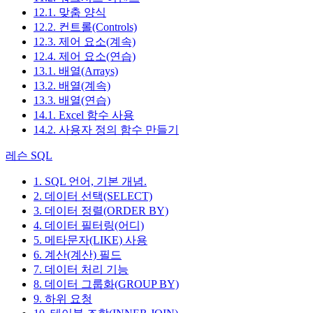
12.1. 맞춤 양식
12.2. 컨트롤(Controls)
12.3. 제어 요소(계속)
12.4. 제어 요소(연습)
13.1. 배열(Arrays)
13.2. 배열(계속)
13.3. 배열(연습)
14.1. Excel 함수 사용
14.2. 사용자 정의 함수 만들기
레슨 SQL
1. SQL 언어, 기본 개념.
2. 데이터 선택(SELECT)
3. 데이터 정렬(ORDER BY)
4. 데이터 필터링(어디)
5. 메타문자(LIKE) 사용
6. 계산(계산) 필드
7. 데이터 처리 기능
8. 데이터 그룹화(GROUP BY)
9. 하위 요청