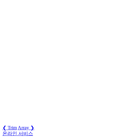
❮ Trim
Array ❯
온라인 서비스