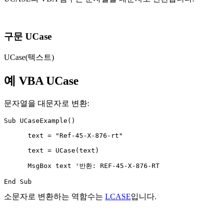
구문 UCase
UCase(텍스트)
예 VBA UCase
문자열을 대문자로 변환:
Sub UCaseExample()

      text = "Ref-45-X-876-rt"

      text = UCase(text)

      MsgBox text '반환: REF-45-X-876-RT

소문자로 변환하는 역함수는
LCASE
입니다.