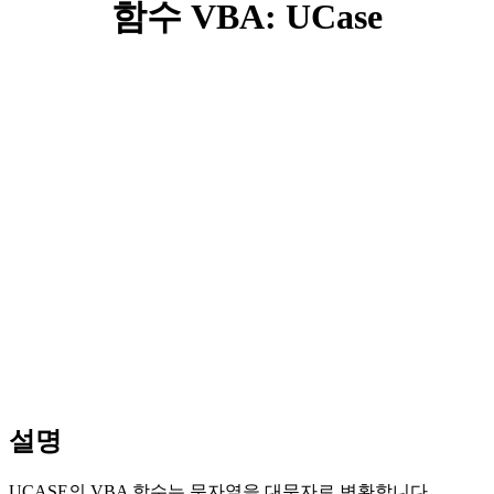
함수 VBA: UCase
설명
UCASE의 VBA 함수는 문자열을 대문자로 변환합니다.