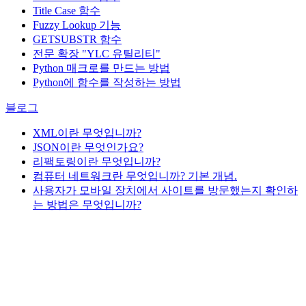
Title Case 함수
Fuzzy Lookup
기능
GETSUBSTR 함수
전문 확장 "YLC 유틸리티"
Python 매크로를 만드는 방법
Python에 함수를 작성하는 방법
블로그
XML이란 무엇입니까?
JSON이란 무엇인가요?
리팩토링이란 무엇입니까?
컴퓨터 네트워크란 무엇입니까? 기본 개념.
사용자가 모바일 장치에서 사이트를 방문했는지 확인하
는 방법은 무엇입니까?