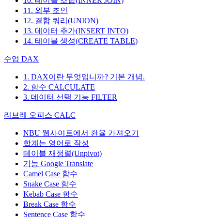
10. 테이블 조합(INNER JOIN)
11. 외부 조인
12. 결합 쿼리(UNION)
13. 데이터 추가(INSERT INTO)
14. 테이블 생성(CREATE TABLE)
수업 DAX
1. DAX이란 무엇입니까? 기본 개념.
2. 함수 CALCULATE
3. 데이터 선택 기능 FILTER
리브레 오피스 CALC
NBU 웹사이트에서 환율 가져오기
합계는 영어로 작성
테이블 재정렬(Unpivot)
기능
Google Translate
Camel Case 함수
Snake Case 함수
Kebab Case 함수
Break Case 함수
Sentence Case 함수