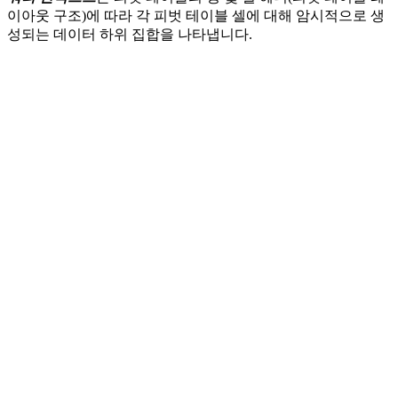
이아웃 구조)에 따라 각 피벗 테이블 셀에 대해 암시적으로 생
성되는 데이터 하위 집합을 나타냅니다.