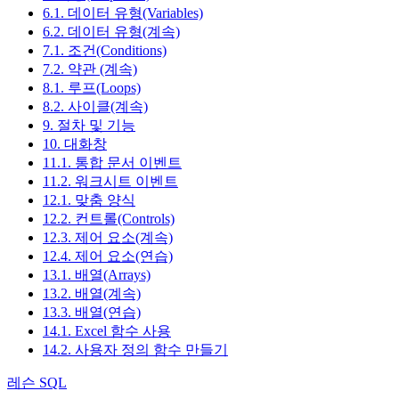
6.1. 데이터 유형(Variables)
6.2. 데이터 유형(계속)
7.1. 조건(Conditions)
7.2. 약관 (계속)
8.1. 루프(Loops)
8.2. 사이클(계속)
9. 절차 및 기능
10. 대화창
11.1. 통합 문서 이벤트
11.2. 워크시트 이벤트
12.1. 맞춤 양식
12.2. 컨트롤(Controls)
12.3. 제어 요소(계속)
12.4. 제어 요소(연습)
13.1. 배열(Arrays)
13.2. 배열(계속)
13.3. 배열(연습)
14.1. Excel 함수 사용
14.2. 사용자 정의 함수 만들기
레슨 SQL