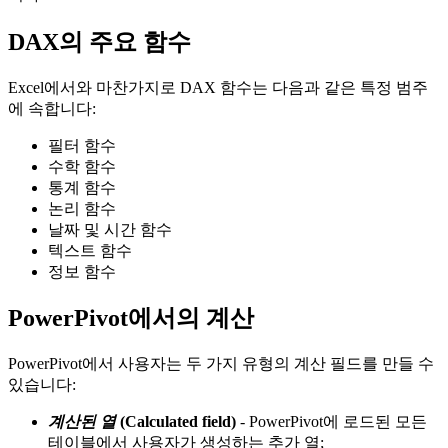
DAX의 주요 함수
Excel에서와 마찬가지로 DAX 함수는 다음과 같은 특정 범주
에 속합니다:
필터 함수
수학 함수
통계 함수
논리 함수
날짜 및 시간 함수
텍스트 함수
정보 함수
PowerPivot에서의 계산
PowerPivot에서 사용자는 두 가지 유형의 계산 필드를 만들 수
있습니다:
계산된 열
(
Calculated field
)
- PowerPivot에 로드된 모든
테이블에서 사용자가 생성하는 추가 열;