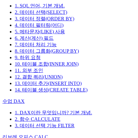
1. SQL 언어, 기본 개념.
2. 데이터 선택(SELECT)
3. 데이터 정렬(ORDER BY)
4. 데이터 필터링(어디)
5. 메타문자(LIKE) 사용
6. 계산(계산) 필드
7. 데이터 처리 기능
8. 데이터 그룹화(GROUP BY)
9. 하위 요청
10. 테이블 조합(INNER JOIN)
11. 외부 조인
12. 결합 쿼리(UNION)
13. 데이터 추가(INSERT INTO)
14. 테이블 생성(CREATE TABLE)
수업 DAX
1. DAX이란 무엇입니까? 기본 개념.
2. 함수 CALCULATE
3. 데이터 선택 기능 FILTER
리브레 오피스 CALC