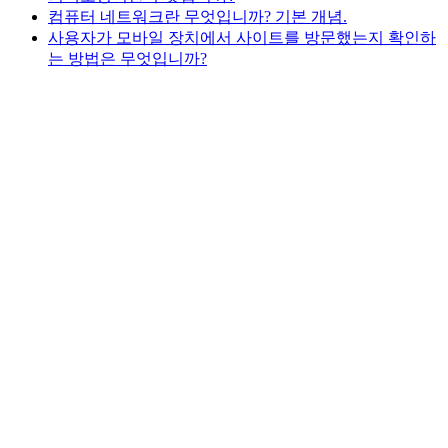
컴퓨터 네트워크란 무엇입니까? 기본 개념.
사용자가 모바일 장치에서 사이트를 방문했는지 확인하
는 방법은 무엇입니까?