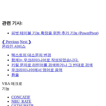
관련 기사:
피벗 테이블 기능 확장을 위한 추가 기능 (PowerPivot)
❮ Previous
Next ❯
온라인 서비스
텍스트의 대소문자 변경
합계는 우크라이나어로 작성되었습니다.
키릴 문자로 라틴어를 검색하거나 그 반대로 검색
우크라이나어에서 영어로 음역
환율
VBA 매크로
기능
CONCATIF
NBU_RATE
GETSUBSTR