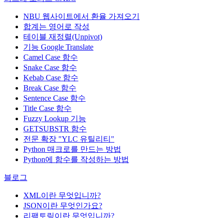
NBU 웹사이트에서 환율 가져오기
합계는 영어로 작성
테이블 재정렬(Unpivot)
기능
Google Translate
Camel Case 함수
Snake Case 함수
Kebab Case 함수
Break Case 함수
Sentence Case 함수
Title Case 함수
Fuzzy Lookup
기능
GETSUBSTR 함수
전문 확장 "YLC 유틸리티"
Python 매크로를 만드는 방법
Python에 함수를 작성하는 방법
블로그
XML이란 무엇입니까?
JSON이란 무엇인가요?
리팩토링이란 무엇입니까?