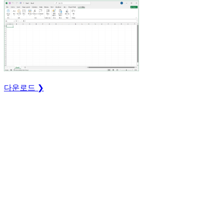
다운로드 ❯