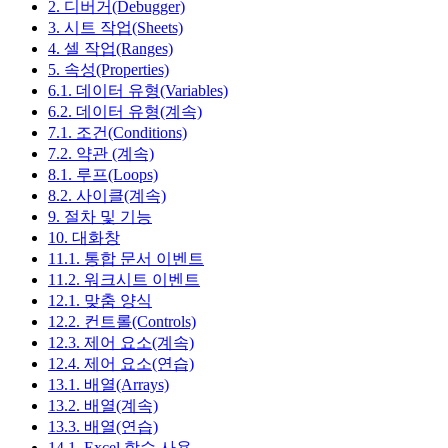
2. 디버거(Debugger)
3. 시트 작업(Sheets)
4. 셀 작업(Ranges)
5. 속성(Properties)
6.1. 데이터 유형(Variables)
6.2. 데이터 유형(계속)
7.1. 조건(Conditions)
7.2. 약관 (계속)
8.1. 루프(Loops)
8.2. 사이클(계속)
9. 절차 및 기능
10. 대화창
11.1. 통합 문서 이벤트
11.2. 워크시트 이벤트
12.1. 맞춤 양식
12.2. 컨트롤(Controls)
12.3. 제어 요소(계속)
12.4. 제어 요소(연습)
13.1. 배열(Arrays)
13.2. 배열(계속)
13.3. 배열(연습)
14.1. Excel 함수 사용