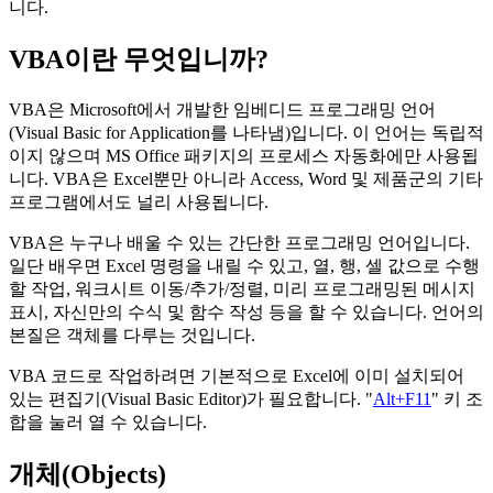
니다.
VBA이란 무엇입니까?
VBA은 Microsoft에서 개발한 임베디드 프로그래밍 언어
(Visual Basic for Application를 나타냄)입니다. 이 언어는 독립적
이지 않으며 MS Office 패키지의 프로세스 자동화에만 사용됩
니다. VBA은 Excel뿐만 아니라 Access, Word 및 제품군의 기타
프로그램에서도 널리 사용됩니다.
VBA은 누구나 배울 수 있는 간단한 프로그래밍 언어입니다.
일단 배우면 Excel 명령을 내릴 수 있고, 열, 행, 셀 값으로 수행
할 작업, 워크시트 이동/추가/정렬, 미리 프로그래밍된 메시지
표시, 자신만의 수식 및 함수 작성 등을 할 수 있습니다. 언어의
본질은 객체를 다루는 것입니다.
VBA 코드로 작업하려면 기본적으로 Excel에 이미 설치되어
있는 편집기(Visual Basic Editor)가 필요합니다. "
Alt+F11
" 키 조
합을 눌러 열 수 있습니다.
개체(Objects)