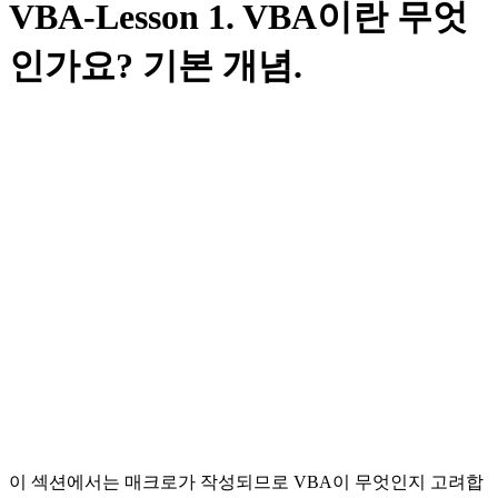
VBA-Lesson 1. VBA이란 무엇
인가요? 기본 개념.
이 섹션에서는 매크로가 작성되므로 VBA이 무엇인지 고려합