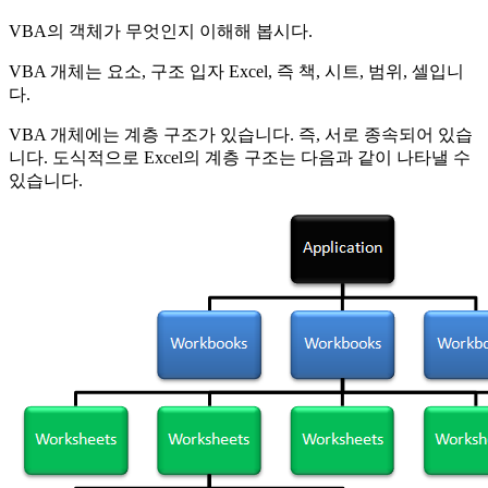
VBA의 객체가 무엇인지 이해해 봅시다.
VBA 개체는 요소, 구조 입자 Excel, 즉 책, 시트, 범위, 셀입니
다.
VBA 개체에는 계층 구조가 있습니다. 즉, 서로 종속되어 있습
니다. 도식적으로 Excel의 계층 구조는 다음과 같이 나타낼 수
있습니다.