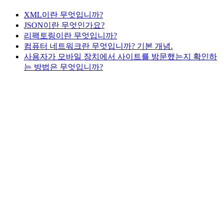
XML이란 무엇입니까?
JSON이란 무엇인가요?
리팩토링이란 무엇입니까?
컴퓨터 네트워크란 무엇입니까? 기본 개념.
사용자가 모바일 장치에서 사이트를 방문했는지 확인하
는 방법은 무엇입니까?