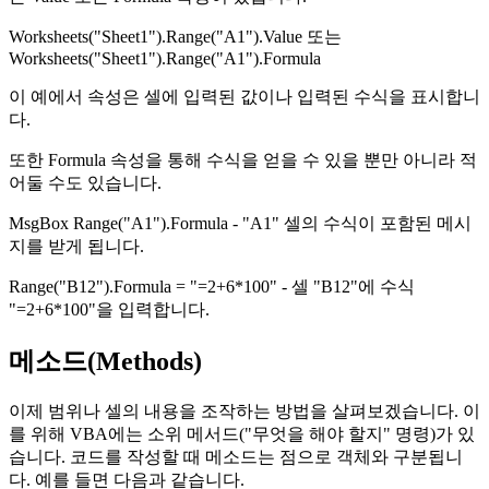
Worksheets("Sheet1").Range("A1").Value 또는
Worksheets("Sheet1").Range("A1").Formula
이 예에서 속성은 셀에 입력된 값이나 입력된 수식을 표시합니
다.
또한 Formula 속성을 통해 수식을 얻을 수 있을 뿐만 아니라 적
어둘 수도 있습니다.
MsgBox Range("A1").Formula - "A1" 셀의 수식이 포함된 메시
지를 받게 됩니다.
Range("B12").Formula = "=2+6*100" - 셀 "B12"에 수식
"=2+6*100"을 입력합니다.
메소드(Methods)
이제 범위나 셀의 내용을 조작하는 방법을 살펴보겠습니다. 이
를 위해 VBA에는 소위 메서드("무엇을 해야 할지" 명령)가 있
습니다. 코드를 작성할 때 메소드는 점으로 객체와 구분됩니
다. 예를 들면 다음과 같습니다.