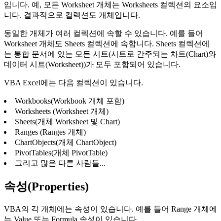
입니다. 예, 모든 Worksheet 개체는 Worksheets 컬렉션의 요소입
니다. 결과적으로 컬렉션도 개체입니다.
동일한 개체가 여러 컬렉션에 속할 수 있습니다. 예를 들어
Worksheet 개체도 Sheets 컬렉션에 속합니다. Sheets 컬렉션에
는 통합 문서에 있는 모든 시트(시트로 간주되는 차트(Chart)와
데이터 시트(Worksheet))가 모두 포함되어 있습니다.
VBA Excel에는 다음 컬렉션이 있습니다.
Workbooks(Workbook 개체 포함)
Worksheets (Worksheet 개체)
Sheets(개체 Worksheet 및 Chart)
Ranges (Ranges 개체)
ChartObjects(개체 ChartObject)
PivotTables(개체 PivotTable)
그리고 많은 다른 사람들...
속성(Properties)
VBA의 각 개체에는 속성이 있습니다. 예를 들어 Range 개체에
는 Value 또는 Formula 속성이 있습니다.