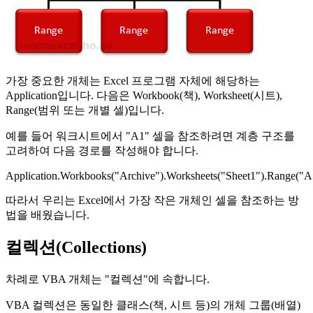
가장 중요한 개체는 Excel 프로그램 자체에 해당하는
Application입니다. 다음은 Workbook(책), Worksheet(시트),
Range(범위 또는 개별 셀)입니다.
예를 들어 워크시트에서 "A1" 셀을 참조하려면 계층 구조를
고려하여 다음 경로를 작성해야 합니다.
Application.Workbooks("Archive").Worksheets("Sheet1").Range("A
따라서 우리는 Excel에서 가장 작은 개체인 셀을 참조하는 방
법을 배웠습니다.
컬렉션(Collections)
차례로 VBA 개체는 "컬렉션"에 속합니다.
VBA 컬렉션은 동일한 클래스(책, 시트 등)의 개체 그룹(배열)