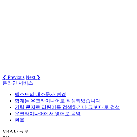
❮ Previous
Next ❯
온라인 서비스
텍스트의 대소문자 변경
합계는 우크라이나어로 작성되었습니다.
키릴 문자로 라틴어를 검색하거나 그 반대로 검색
우크라이나어에서 영어로 음역
환율
VBA 매크로