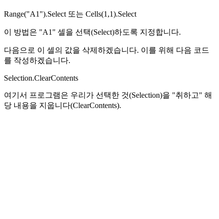
Range("A1").Select 또는 Cells(1,1).Select
이 방법은 "A1" 셀을 선택(Select)하도록 지정합니다.
다음으로 이 셀의 값을 삭제하겠습니다. 이를 위해 다음 코드
를 작성하겠습니다.
Selection.ClearContents
여기서 프로그램은 우리가 선택한 것(Selection)을 "취하고" 해
당 내용을 지웁니다(ClearContents).