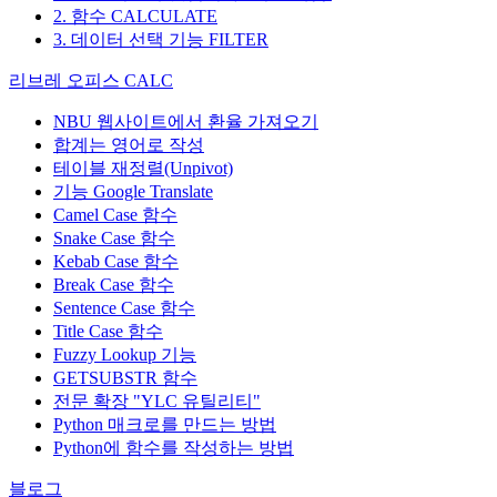
2. 함수 CALCULATE
3. 데이터 선택 기능 FILTER
리브레 오피스 CALC
NBU 웹사이트에서 환율 가져오기
합계는 영어로 작성
테이블 재정렬(Unpivot)
기능
Google Translate
Camel Case 함수
Snake Case 함수
Kebab Case 함수
Break Case 함수
Sentence Case 함수
Title Case 함수
Fuzzy Lookup
기능
GETSUBSTR 함수
전문 확장 "YLC 유틸리티"
Python 매크로를 만드는 방법
Python에 함수를 작성하는 방법
블로그