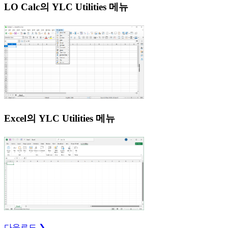
LO Calc의 YLC Utilities 메뉴
Excel의 YLC Utilities 메뉴
다운로드 ❯