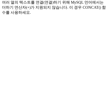
여러 열의 텍스트를 연결(연결)하기 위해 MySQL 언어에서는
더하기 연산자(+)가 지원되지 않습니다. 이 경우 CONCAT() 함
수를 사용하세요.