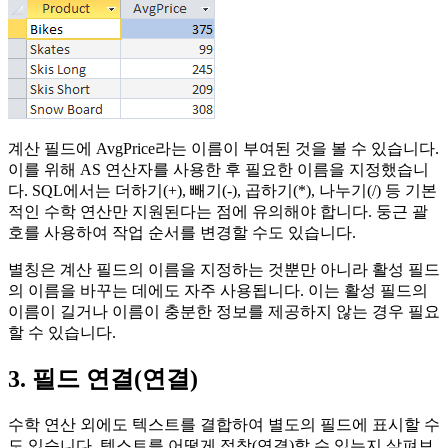
계산 필드에 AvgPrice라는 이름이 부여된 것을 볼 수 있습니다.
이를 위해 AS 연산자를 사용한 후 필요한 이름을 지정했습니
다. SQL에서는 더하기(+), 빼기(-), 곱하기(*), 나누기(/) 등 기본
적인 수학 연산만 지원된다는 점에 유의해야 합니다. 둥근 괄
호를 사용하여 작업 순서를 변경할 수도 있습니다.
별칭은 계산 필드의 이름을 지정하는 것뿐만 아니라 활성 필드
의 이름을 바꾸는 데에도 자주 사용됩니다. 이는 활성 필드의
이름이 길거나 이름이 충분한 정보를 제공하지 않는 경우 필요
할 수 있습니다.
3. 필드 연결(연결)
수학 연산 외에도 텍스트를 결합하여 별도의 필드에 표시할 수
도 있습니다. 텍스트를 어떻게 접착(연결)할 수 있는지 살펴보