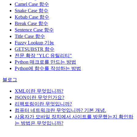
Camel Case 함수
Snake Case 함수
Kebab Case 함수
Break Case 함수
Sentence Case 함수
Title Case 함수
Fuzzy Lookup
기능
GETSUBSTR 함수
전문 확장 "YLC 유틸리티"
Python 매크로를 만드는 방법
Python에 함수를 작성하는 방법
블로그
XML이란 무엇입니까?
JSON이란 무엇인가요?
리팩토링이란 무엇입니까?
컴퓨터 네트워크란 무엇입니까? 기본 개념.
사용자가 모바일 장치에서 사이트를 방문했는지 확인하
는 방법은 무엇입니까?