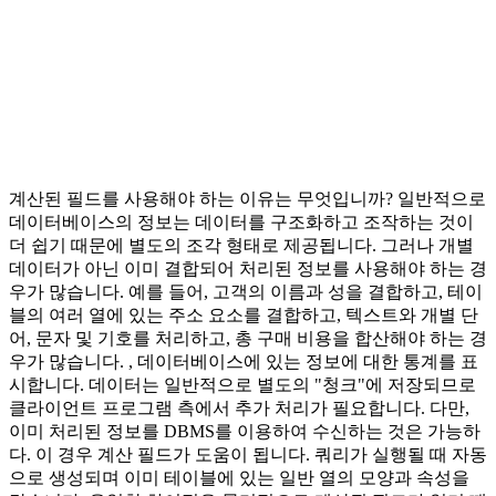
계산된 필드를 사용해야 하는 이유는 무엇입니까? 일반적으로
데이터베이스의 정보는 데이터를 구조화하고 조작하는 것이
더 쉽기 때문에 별도의 조각 형태로 제공됩니다. 그러나 개별
데이터가 아닌 이미 결합되어 처리된 정보를 사용해야 하는 경
우가 많습니다. 예를 들어, 고객의 이름과 성을 결합하고, 테이
블의 여러 열에 있는 주소 요소를 결합하고, 텍스트와 개별 단
어, 문자 및 기호를 처리하고, 총 구매 비용을 합산해야 하는 경
우가 많습니다. , 데이터베이스에 있는 정보에 대한 통계를 표
시합니다. 데이터는 일반적으로 별도의 "청크"에 저장되므로
클라이언트 프로그램 측에서 추가 처리가 필요합니다. 다만,
이미 처리된 정보를 DBMS를 이용하여 수신하는 것은 가능하
다. 이 경우 계산 필드가 도움이 됩니다. 쿼리가 실행될 때 자동
으로 생성되며 이미 테이블에 있는 일반 열의 모양과 속성을