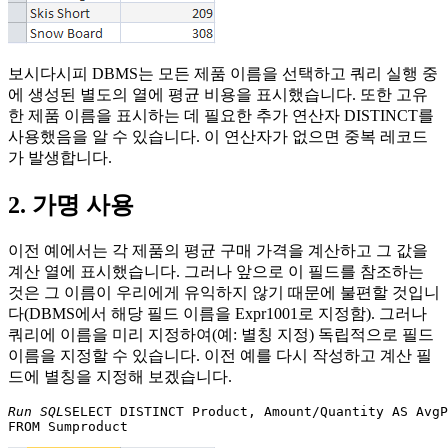
보시다시피 DBMS는 모든 제품 이름을 선택하고 쿼리 실행 중
에 생성된 별도의 열에 평균 비용을 표시했습니다. 또한 고유
한 제품 이름을 표시하는 데 필요한 추가 연산자 DISTINCT를
사용했음을 알 수 있습니다. 이 연산자가 없으면 중복 레코드
가 발생합니다.
2. 가명 사용
이전 예에서는 각 제품의 평균 구매 가격을 계산하고 그 값을
계산 열에 표시했습니다. 그러나 앞으로 이 필드를 참조하는
것은 그 이름이 우리에게 유익하지 않기 때문에 불편할 것입니
다(DBMS에서 해당 필드 이름을 Expr1001로 지정함). 그러나
쿼리에 이름을 미리 지정하여(예: 별칭 지정) 독립적으로 필드
이름을 지정할 수 있습니다. 이전 예를 다시 작성하고 계산 필
드에 별칭을 지정해 보겠습니다.
Run SQL
SELECT DISTINCT Product, Amount/Quantity AS AvgP