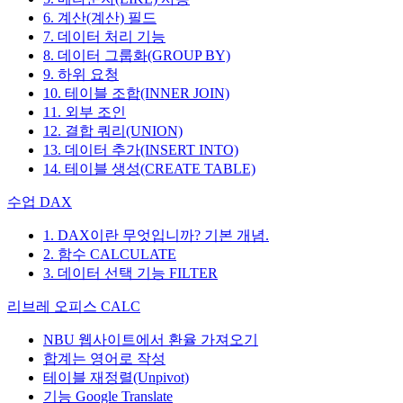
6. 계산(계산) 필드
7. 데이터 처리 기능
8. 데이터 그룹화(GROUP BY)
9. 하위 요청
10. 테이블 조합(INNER JOIN)
11. 외부 조인
12. 결합 쿼리(UNION)
13. 데이터 추가(INSERT INTO)
14. 테이블 생성(CREATE TABLE)
수업 DAX
1. DAX이란 무엇입니까? 기본 개념.
2. 함수 CALCULATE
3. 데이터 선택 기능 FILTER
리브레 오피스 CALC
NBU 웹사이트에서 환율 가져오기
합계는 영어로 작성
테이블 재정렬(Unpivot)
기능
Google Translate