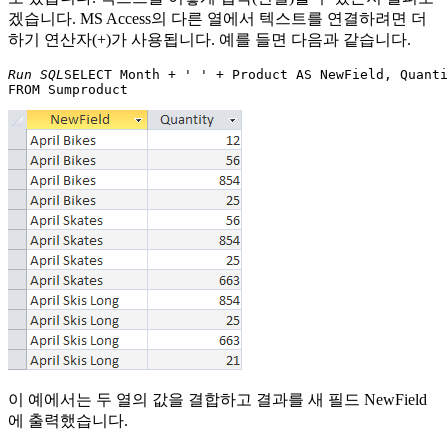
겠습니다. MS Access의 다른 열에서 텍스트를 연결하려면 더
하기 연산자(+)가 사용됩니다. 예를 들면 다음과 같습니다.
Run SQL
SELECT Month + ' ' + Product AS NewField, Quanti
이 예에서는 두 열의 값을 결합하고 결과를 새 필드 NewField
에 출력했습니다.