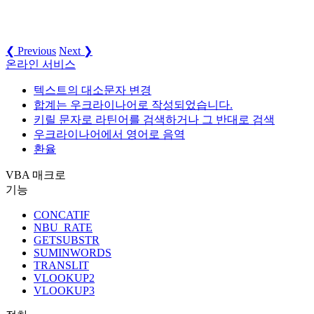
❮ Previous
Next ❯
온라인 서비스
텍스트의 대소문자 변경
합계는 우크라이나어로 작성되었습니다.
키릴 문자로 라틴어를 검색하거나 그 반대로 검색
우크라이나어에서 영어로 음역
환율
VBA 매크로
기능
CONCATIF
NBU_RATE
GETSUBSTR
SUMINWORDS
TRANSLIT
VLOOKUP2
VLOOKUP3