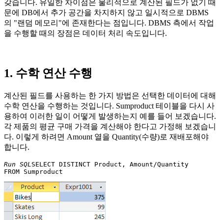
갖습니다. 유일한 차이점은 물리적으로 계산된 필드가 없기 때
문에 DB에서 추가 공간을 차지하지 않고 일시적으로 DBMS
의 "랜덤 메모리"에 존재한다는 점입니다. DBMS 측에서 작업
을 수행할 때의 장점은 데이터 처리 속도입니다.
1. 수학 연산 수행
계산된 필드를 사용하는 한 가지 방법은 선택한 데이터에 대해
수학 연산을 수행하는 것입니다. Sumproduct 테이블을 다시 사
용하여 이러한 일이 어떻게 발생하는지 예를 들어 보겠습니다.
각 제품의 평균 구매 가격을 계산해야 한다고 가정해 보겠습니
다. 이렇게 하려면 Amount 열을 Quantity(수량)로 재배포해야
합니다.
Run SQL
SELECT DISTINCT Product, Amount/Quantity 
