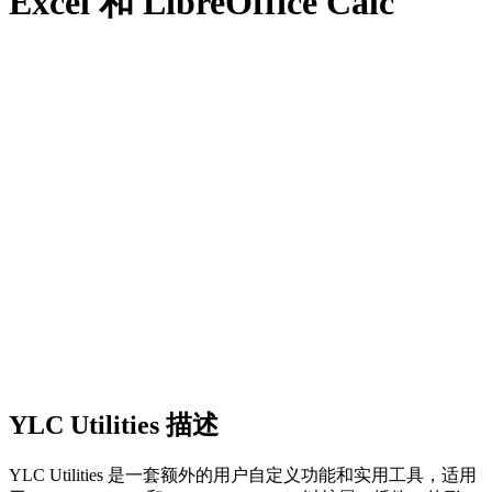
Excel 和 LibreOffice Calc
YLC Utilities 描述
YLC Utilities 是一套额外的用户自定义功能和实用工具，适用