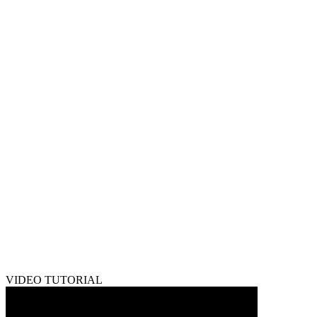
VIDEO TUTORIAL