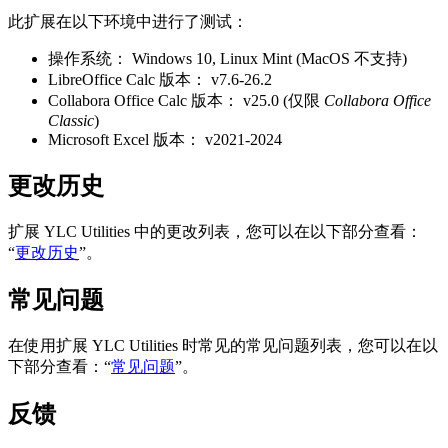
此扩展在以下环境中进行了测试：
操作系统：
Windows 10, Linux Mint (MacOS 不支持)
LibreOffice Calc 版本：
v7.6-26.2
Collabora Office Calc 版本：
v25.0
(仅限
Collabora Office
Classic
)
Microsoft Excel 版本：
v2021-2024
更改历史
扩展
YLC Utilities
中的更改列表，您可以在以下部分查看：
“
更改历史
”。
常见问题
在使用扩展
YLC Utilities
时常见的常见问题列表，您可以在以
下部分查看：“
常见问题
”。
反馈