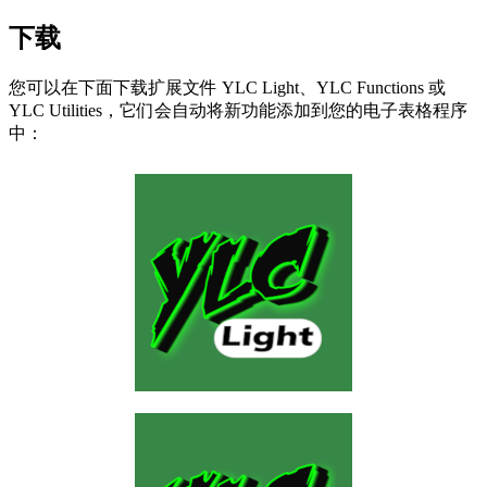
下载
您可以在下面下载扩展文件
YLC Light
、
YLC Functions
或
YLC Utilities
，它们会自动将新功能添加到您的电子表格程序
中：