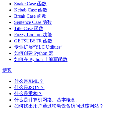
Snake Case 函数
Kebab Case 函数
Break Case 函数
Sentence Case 函数
Title Case 函数
Fuzzy Lookup
功能
GETSUBSTR 函数
专业扩展“YLC Utilities”
如何创建 Python 宏
如何在 Python 上编写函数
博客
什么是XML？
什么是JSON？
什么是重构？
什么是计算机网络。基本概念。
如何找出用户通过移动设备访问过该网站？