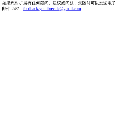
如果您对扩展有任何疑问、建议或问题，您随时可以发送电子
邮件 24/7：
feedback.youlibrecalc@gmail.com