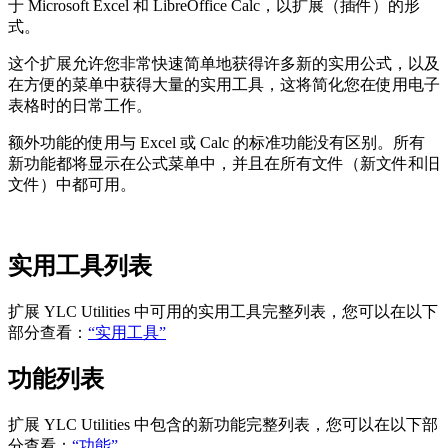
于 Microsoft Excel 和 LibreOffice Calc，以扩展（插件）的形
式。
这个扩展允许您非常快速简单地获得许多新的实用公式，以及
在方便的菜单中获得大量的实用工具，这将简化您在使用电子
表格时的日常工作。
额外功能的使用与 Excel 或 Calc 的标准功能没有区别。所有
新功能都将显示在公式菜单中，并且在所有文件（新文件和旧
文件）中都可用。
实用工具列表
扩展
YLC Utilities
中可用的实用工具完整列表，您可以在以下
部分查看：
“实用工具”
功能列表
扩展
YLC Utilities
中包含的新功能完整列表，您可以在以下部
分查看：
“功能”