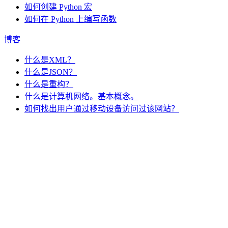
如何创建 Python 宏
如何在 Python 上编写函数
博客
什么是XML？
什么是JSON？
什么是重构？
什么是计算机网络。基本概念。
如何找出用户通过移动设备访问过该网站？