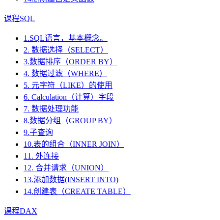
课程SQL
1.SQL语言，基本概念。
2. 数据选择（SELECT）
3.数据排序（ORDER BY）
4. 数据过滤（WHERE）
5. 元字符（LIKE）的使用
6. Calculation（计算）字段
7. 数据处理功能
8.数据分组（GROUP BY）
9.子查询
10.表的组合（INNER JOIN）
11. 外连接
12. 合并请求（UNION）
13.添加数据(INSERT INTO)
14.创建表（CREATE TABLE）
课程DAX