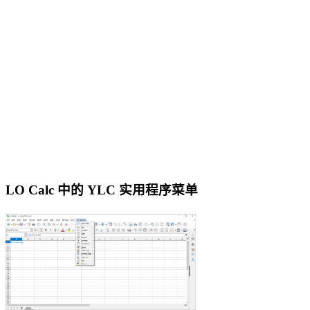
LO Calc 中的 YLC 实用程序菜单