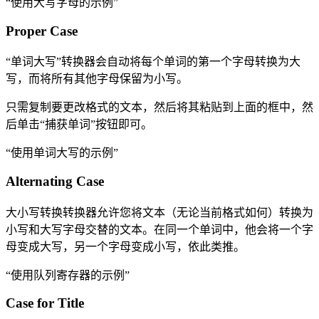
“使用大写字母的示例”
Proper Case
“单词大写”转换器会自动将每个单词的第一个字母转换为大
写，而将所有其他字母保留为小写。
只需复制要更改格式的文本，然后将其粘贴到上面的框中，然
后单击“捕获单词”按钮即可。
“使用单词大写的示例”
Alternating Case
大小写转换转换器允许您将文本（无论当前格式如何）转换为
小写和大写字母交替的文本。在同一个单词中，他会将一个字
母变成大写，另一个字母变成小写，依此类推。
“使用队列寄存器的示例”
Case for Title