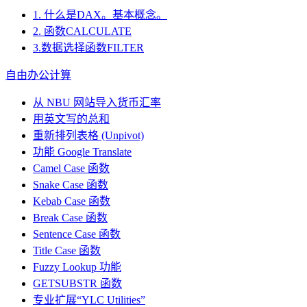
1. 什么是DAX。基本概念。
2. 函数CALCULATE
3.数据选择函数FILTER
自由办公计算
从 NBU 网站导入货币汇率
用英文写的总和
重新排列表格 (Unpivot)
功能
Google Translate
Camel Case 函数
Snake Case 函数
Kebab Case 函数
Break Case 函数
Sentence Case 函数
Title Case 函数
Fuzzy Lookup
功能
GETSUBSTR 函数
专业扩展“YLC Utilities”