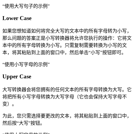
“使用大写句子的示例”
Lower Case
如果您想知道如何将完全大写的文本中的所有字母转为小写，
那么问题的答案正是小写转换器将允许您执行的操作：它将文
本中的所有字母转换为小写。只需复制需要转换为小写的文
本，将其粘贴到上面的窗口中，然后单击“小写”按钮即可。
“使用小写字母的示例”
Upper Case
大写转换器会将您拥有的任何文本的所有字母转换为大写。它
将把所有小写字母转换为大写字母（它也会保持大写字母不
变）。
为此，您只需选择要更改的文本，将其粘贴到上面的窗口中，
然后按“大写”按钮。