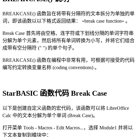
BREAKCASE() 函数旨在将带有分隔符的文本拆分为单独的单
词，即该函数以以下格式返回结果：
«break case function»
。
Break Case 首先将由空格、连字符或下划线分隔的单词字符串
分解为单个元素，然后将所有单词转换为小写，并将它们组合
成带有空分隔符 (" ") 的单个句子。
BREAKCASE() 函数在编程中非常有用，可根据可接受的代码
编写约定转换变量名称
(coding conventions)
。
StarBASIC 函数代码 Break Case
以下是创建自定义函数的宏代码，该函数可以将 LibreOffice
Calc 中的文本分解为单个单词 (Break Case)。
打开菜单 Tools - Macros - Edit Macros...，选择 Module1 并将以
下文本复制到模块中：