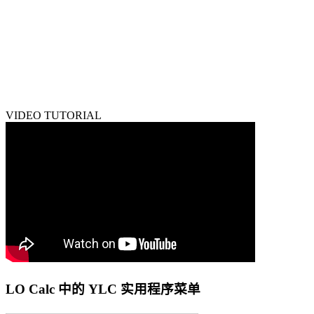
VIDEO TUTORIAL
LO Calc 中的 YLC 实用程序菜单