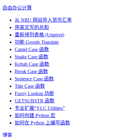
自由办公计算
从 NBU 网站导入货币汇率
用英文写的总和
重新排列表格 (Unpivot)
功能
Google Translate
Camel Case 函数
Snake Case 函数
Kebab Case 函数
Break Case 函数
Sentence Case 函数
Title Case 函数
Fuzzy Lookup
功能
GETSUBSTR 函数
专业扩展“YLC Utilities”
如何创建 Python 宏
如何在 Python 上编写函数
博客