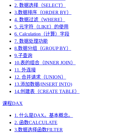
2. 数据选择（SELECT）
3.数据排序（ORDER BY）
4. 数据过滤（WHERE）
5. 元字符（LIKE）的使用
6. Calculation（计算）字段
7. 数据处理功能
8.数据分组（GROUP BY）
9.子查询
10.表的组合（INNER JOIN）
11. 外连接
12. 合并请求（UNION）
13.添加数据(INSERT INTO)
14.创建表（CREATE TABLE）
课程DAX
1. 什么是DAX。基本概念。
2. 函数CALCULATE
3.数据选择函数FILTER