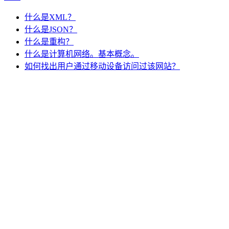
什么是XML？
什么是JSON？
什么是重构？
什么是计算机网络。基本概念。
如何找出用户通过移动设备访问过该网站？