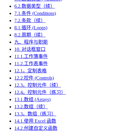
6.2.数据类型（续）
7.1.条件 (Conditions)
7.2.条款（续）
8.1.循环 (Loops)
8.2.周期（续）
九、程序与职能
10. 对话框窗口
11.1.工作簿事件
11.2.工作表事件
12.1。定制表格
12.2.控件 (Controls)
12.3。控制元件（续）
12.4。控制元件（练习）
13.1.数组 (Arrays)
13.2.数组（续）
13.3。数组（练习）
14.1.使用 Excel 函数
14.2.创建自定义函数