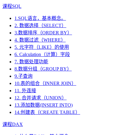
课程SQL
1.SQL语言，基本概念。
2. 数据选择（SELECT）
3.数据排序（ORDER BY）
4. 数据过滤（WHERE）
5. 元字符（LIKE）的使用
6. Calculation（计算）字段
7. 数据处理功能
8.数据分组（GROUP BY）
9.子查询
10.表的组合（INNER JOIN）
11. 外连接
12. 合并请求（UNION）
13.添加数据(INSERT INTO)
14.创建表（CREATE TABLE）
课程DAX