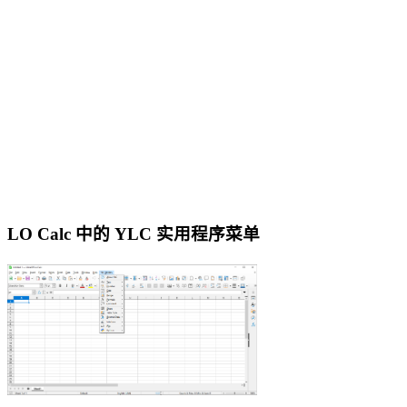
LO Calc 中的 YLC 实用程序菜单