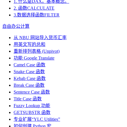
1. 什么是DAX。基本概念。
2. 函数CALCULATE
3.数据选择函数FILTER
自由办公计算
从 NBU 网站导入货币汇率
用英文写的总和
重新排列表格 (Unpivot)
功能
Google Translate
Camel Case 函数
Snake Case 函数
Kebab Case 函数
Break Case 函数
Sentence Case 函数
Title Case 函数
Fuzzy Lookup
功能
GETSUBSTR 函数
专业扩展“YLC Utilities”
如何创建 Python 宏