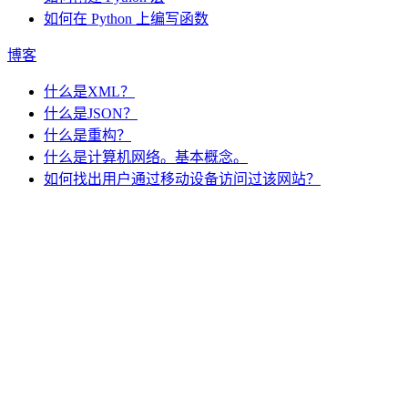
如何在 Python 上编写函数
博客
什么是XML？
什么是JSON？
什么是重构？
什么是计算机网络。基本概念。
如何找出用户通过移动设备访问过该网站？