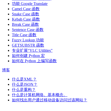
功能
Google Translate
Camel Case 函数
Snake Case 函数
Kebab Case 函数
Break Case 函数
Sentence Case 函数
Title Case 函数
Fuzzy Lookup
功能
GETSUBSTR 函数
专业扩展“YLC Utilities”
如何创建 Python 宏
如何在 Python 上编写函数
博客
什么是XML？
什么是JSON？
什么是重构？
什么是计算机网络。基本概念。
如何找出用户通过移动设备访问过该网站？