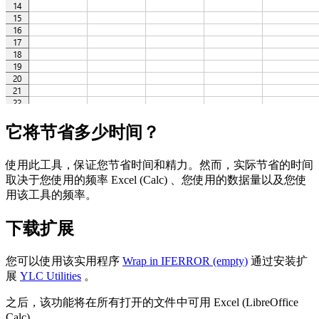
它将节省多少时间？
使用此工具，保证您节省时间和精力。然而，实际节省的时间
取决于您使用的频率 Excel (Calc) 、您使用的数据量以及您使
用该工具的频率。
下载扩展
您可以使用该实用程序
Wrap in IFERROR (empty)
通过安装扩
展
YLC Utilities
。
之后，该功能将在所有打开的文件中可用 Excel (LibreOffice
Calc) 。