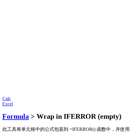
Calc
Excel
Formula
> Wrap in IFERROR (empty)
此工具将单元格中的公式包装到 =IFERROR() 函数中，并使用