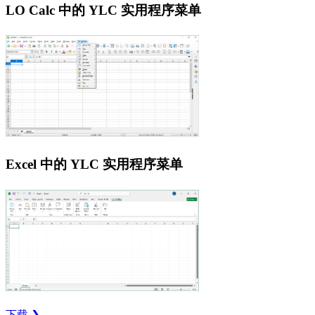
LO Calc 中的 YLC 实用程序菜单
Excel 中的 YLC 实用程序菜单
下载 ❯