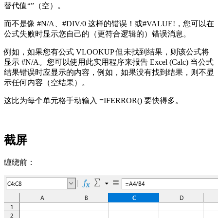
替代值“”（空）。
而不是像 #N/A、#DIV/0 这样的错误！或#VALUE!，您可以在
公式失败时显示您自己的（更符合逻辑的）错误消息。
例如，如果您有公式 VLOOKUP 但未找到结果，则该公式将
显示 #N/A。您可以使用此实用程序来报告 Excel (Calc) 当公式
结果错误时应显示的内容，例如，如果没有找到结果，则不显
示任何内容（空结果）。
这比为每个单元格手动输入 =IFERROR() 要快得多。
截屏
缠绕前：