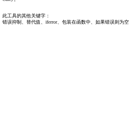
此工具的其他关键字：
错误抑制、替代值、iferror、包装在函数中、如果错误则为空