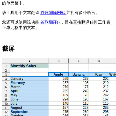
的单元格中。
该工具用于文本翻译
谷歌翻译网站
并拥有多种语言。
您还可以使用该功能
谷歌翻译()
，旨在直接翻译任何工作表
上单元格中的文本。
截屏