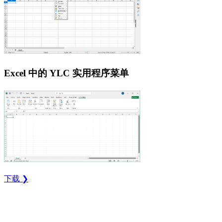
Excel 中的 YLC 实用程序菜单
下载 ❯