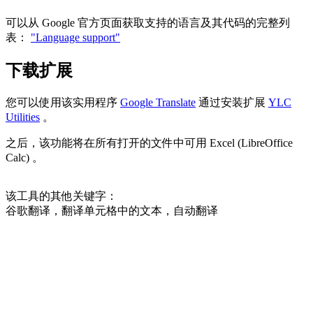
可以从 Google 官方页面获取支持的语言及其代码的完整列
表：
"Language support"
下载扩展
您可以使用该实用程序
Google Translate
通过安装扩展
YLC
Utilities
。
之后，该功能将在所有打开的文件中可用 Excel (LibreOffice
Calc) 。
该工具的其他关键字：
谷歌翻译，翻译单元格中的文本，自动翻译