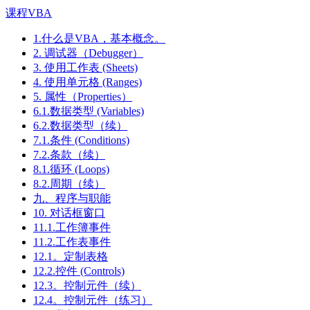
课程VBA
1.什么是VBA，基本概念。
2. 调试器（Debugger）
3. 使用工作表 (Sheets)
4. 使用单元格 (Ranges)
5. 属性（Properties）
6.1.数据类型 (Variables)
6.2.数据类型（续）
7.1.条件 (Conditions)
7.2.条款（续）
8.1.循环 (Loops)
8.2.周期（续）
九、程序与职能
10. 对话框窗口
11.1.工作簿事件
11.2.工作表事件
12.1。定制表格
12.2.控件 (Controls)
12.3。控制元件（续）
12.4。控制元件（练习）