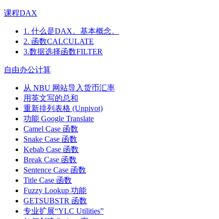
课程DAX
1. 什么是DAX。基本概念。
2. 函数CALCULATE
3.数据选择函数FILTER
自由办公计算
从 NBU 网站导入货币汇率
用英文写的总和
重新排列表格 (Unpivot)
功能
Google Translate
Camel Case 函数
Snake Case 函数
Kebab Case 函数
Break Case 函数
Sentence Case 函数
Title Case 函数
Fuzzy Lookup
功能
GETSUBSTR 函数
专业扩展“YLC Utilities”