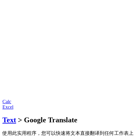
Calc
Excel
Text
> Google Translate
使用此实用程序，您可以快速将文本直接翻译到任何工作表上