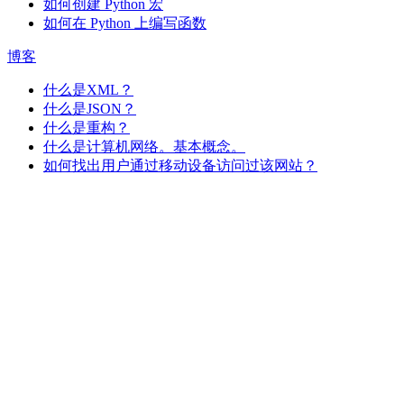
如何创建 Python 宏
如何在 Python 上编写函数
博客
什么是XML？
什么是JSON？
什么是重构？
什么是计算机网络。基本概念。
如何找出用户通过移动设备访问过该网站？