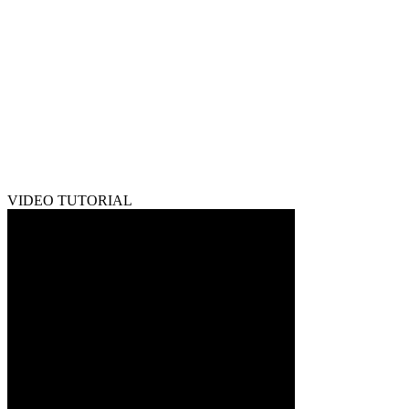
VIDEO TUTORIAL