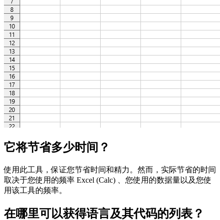
它将节省多少时间？
使用此工具，保证您节省时间和精力。然而，实际节省的时间
取决于您使用的频率 Excel (Calc) 、您使用的数据量以及您使
用该工具的频率。
在哪里可以获得语言及其代码的列表？