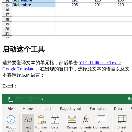
启动这个工具
选择要翻译文本的单元格，然后单击
YLC Utilities > Text >
Google Translate
。在出现的窗口中，选择源文本的语言以及文
本将翻译成的语言：
Excel：