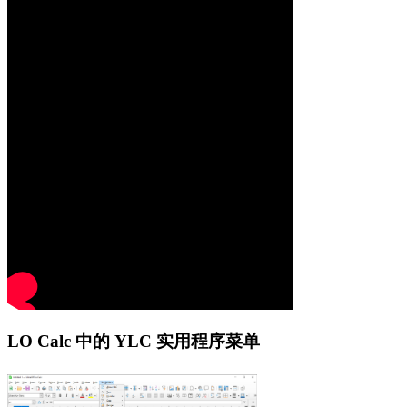
LO Calc 中的 YLC 实用程序菜单