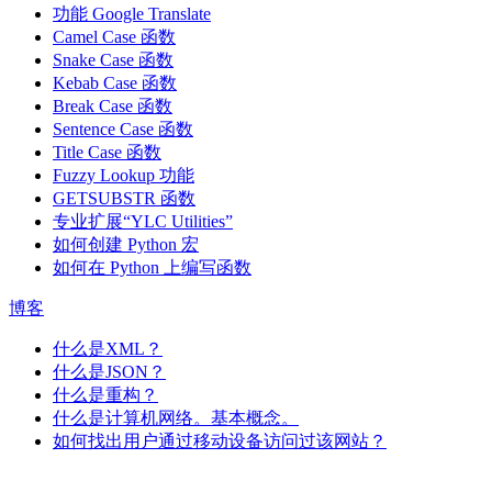
功能
Google Translate
Camel Case 函数
Snake Case 函数
Kebab Case 函数
Break Case 函数
Sentence Case 函数
Title Case 函数
Fuzzy Lookup
功能
GETSUBSTR 函数
专业扩展“YLC Utilities”
如何创建 Python 宏
如何在 Python 上编写函数
博客
什么是XML？
什么是JSON？
什么是重构？
什么是计算机网络。基本概念。
如何找出用户通过移动设备访问过该网站？