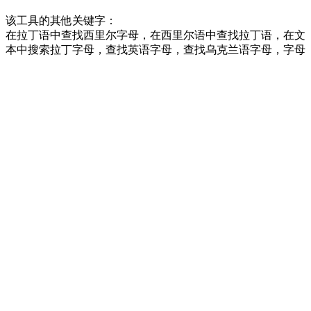
该工具的其他关键字：
在拉丁语中查找西里尔字母，在西里尔语中查找拉丁语，在文
本中搜索拉丁字母，查找英语字母，查找乌克兰语字母，字母