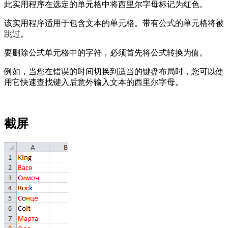
此实用程序在选定的单元格中将西里尔字母标记为红色。
该实用程序适用于包含文本的单元格。带有公式的单元格将被
跳过。
要删除公式单元格中的字符，必须首先将公式转换为值。
例如，当您在错误的时间切换到适当的键盘布局时，您可以使
用它快速查找键入后意外输入文本的西里尔字母。
截屏