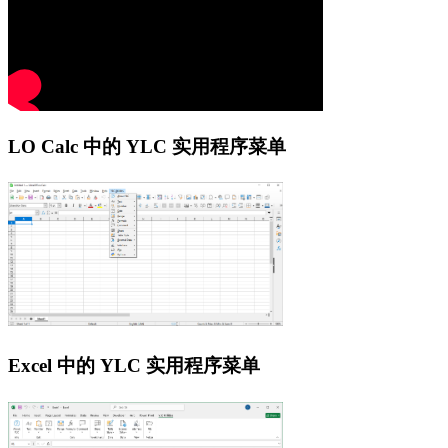
LO Calc 中的 YLC 实用程序菜单
Excel 中的 YLC 实用程序菜单