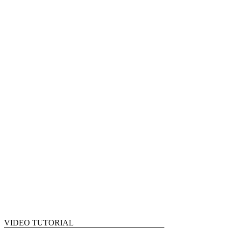
VIDEO TUTORIAL