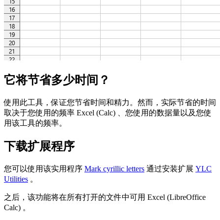
它将节省多少时间？
使用此工具，保证您节省时间和精力。然而，实际节省的时间
取决于您使用的频率 Excel (Calc) 、您使用的数据量以及您使
用该工具的频率。
下载扩展程序
您可以使用该实用程序
Mark cyrillic letters
通过安装扩展
YLC
Utilities
。
之后，该功能将在所有打开的文件中可用 Excel (LibreOffice
Calc) 。