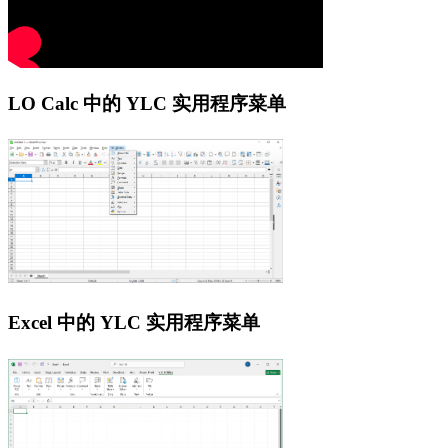
LO Calc 中的 YLC 实用程序菜单
Excel 中的 YLC 实用程序菜单