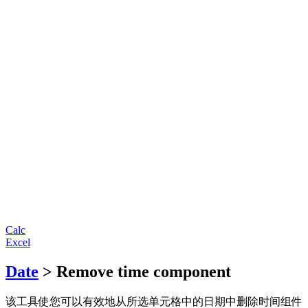
Calc
Excel
Date
> Remove time component
该工具使您可以有效地从所选单元格中的日期中删除时间组件