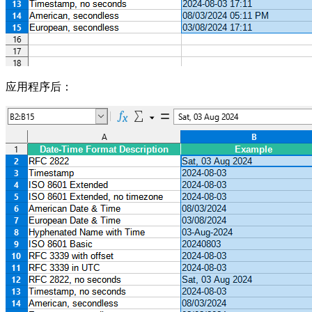
应用程序后：