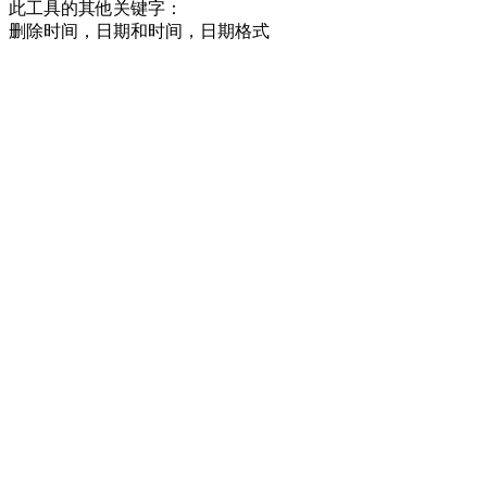
此工具的其他关键字：
删除时间，日期和时间，日期格式