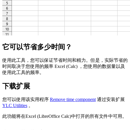
它可以节省多少时间？
使用此工具，您可以保证节省时间和精力。但是，实际节省的
时间取决于您使用的频率 Excel (Calc) ，您使用的数据量以及
使用此工具的频率。
下载扩展
您可以使用该实用程序
Remove time component
通过安装扩展
YLC Utilities
。
此功能将在Excel (LibreOffice Calc)中打开的所有文件中可用。