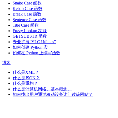
Snake Case 函数
Kebab Case 函数
Break Case 函数
Sentence Case 函数
Title Case 函数
Fuzzy Lookup
功能
GETSUBSTR 函数
专业扩展“YLC Utilities”
如何创建 Python 宏
如何在 Python 上编写函数
博客
什么是XML？
什么是JSON？
什么是重构？
什么是计算机网络。基本概念。
如何找出用户通过移动设备访问过该网站？