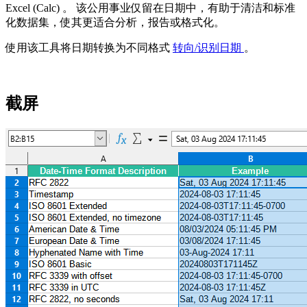
Excel (Calc) 。 该公用事业仅留在日期中，有助于清洁和标准
化数据集，使其更适合分析，报告或格式化。
使用该工具将日期转换为不同格式
转向/识别日期
。
截屏