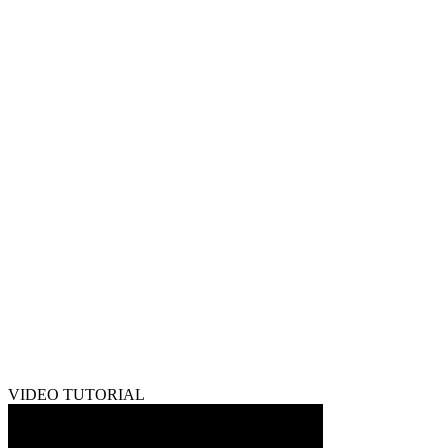
VIDEO TUTORIAL