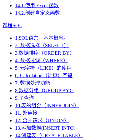
14.1.使用 Excel 函数
14.2.创建自定义函数
课程SQL
1.SQL语言，基本概念。
2. 数据选择（SELECT）
3.数据排序（ORDER BY）
4. 数据过滤（WHERE）
5. 元字符（LIKE）的使用
6. Calculation（计算）字段
7. 数据处理功能
8.数据分组（GROUP BY）
9.子查询
10.表的组合（INNER JOIN）
11. 外连接
12. 合并请求（UNION）
13.添加数据(INSERT INTO)
14.创建表（CREATE TABLE）