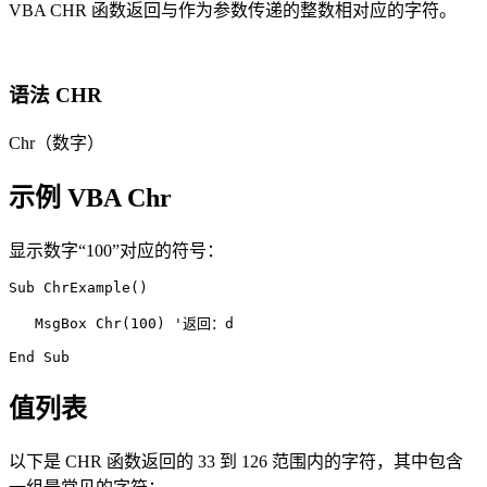
VBA CHR 函数返回与作为参数传递的整数相对应的字符。
语法 CHR
Chr（数字）
示例 VBA Chr
显示数字“100”对应的符号：
Sub ChrExample()

   MsgBox Chr(100) '返回：d

值列表
以下是 CHR 函数返回的 33 到 126 范围内的字符，其中包含