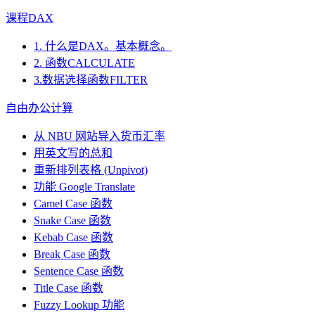
课程DAX
1. 什么是DAX。基本概念。
2. 函数CALCULATE
3.数据选择函数FILTER
自由办公计算
从 NBU 网站导入货币汇率
用英文写的总和
重新排列表格 (Unpivot)
功能
Google Translate
Camel Case 函数
Snake Case 函数
Kebab Case 函数
Break Case 函数
Sentence Case 函数
Title Case 函数
Fuzzy Lookup
功能