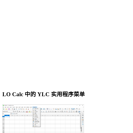
LO Calc 中的 YLC 实用程序菜单