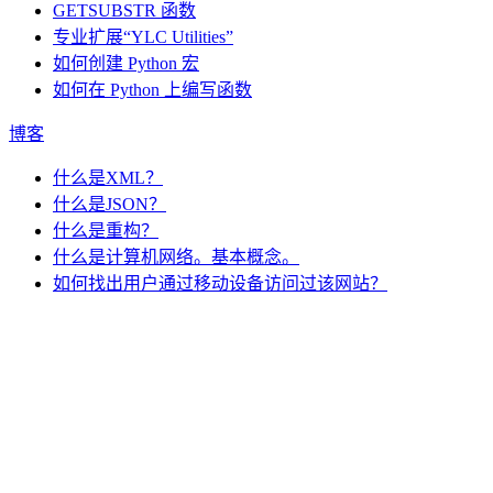
GETSUBSTR 函数
专业扩展“YLC Utilities”
如何创建 Python 宏
如何在 Python 上编写函数
博客
什么是XML？
什么是JSON？
什么是重构？
什么是计算机网络。基本概念。
如何找出用户通过移动设备访问过该网站？