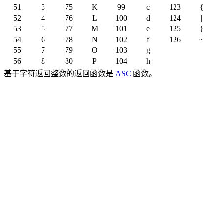
51
3
75
K
99
c
123
{
52
4
76
L
100
d
124
|
53
5
77
M
101
e
125
}
54
6
78
N
102
f
126
~
55
7
79
O
103
g
56
8
80
P
104
h
基于字符返回整数的返回函数是
ASC
函数。