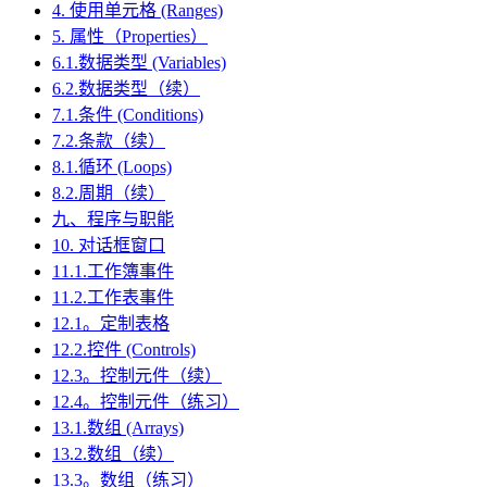
4. 使用单元格 (Ranges)
5. 属性（Properties）
6.1.数据类型 (Variables)
6.2.数据类型（续）
7.1.条件 (Conditions)
7.2.条款（续）
8.1.循环 (Loops)
8.2.周期（续）
九、程序与职能
10. 对话框窗口
11.1.工作簿事件
11.2.工作表事件
12.1。定制表格
12.2.控件 (Controls)
12.3。控制元件（续）
12.4。控制元件（练习）
13.1.数组 (Arrays)
13.2.数组（续）
13.3。数组（练习）