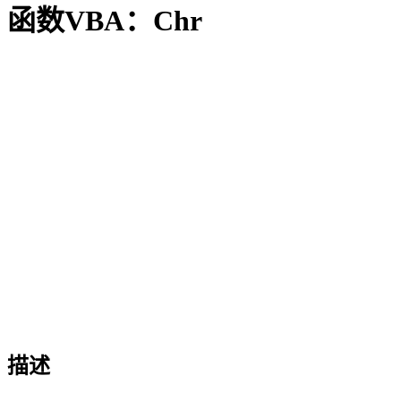
函数VBA：Chr
描述