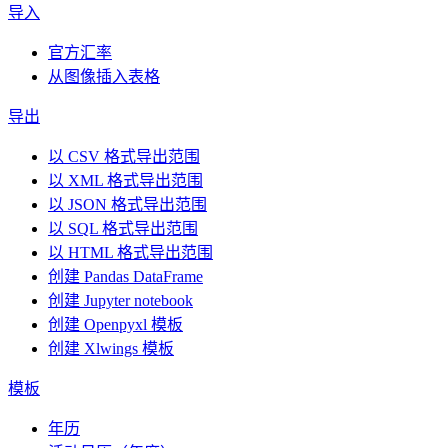
导入
官方汇率
从图像插入表格
导出
以 CSV 格式导出范围
以 XML 格式导出范围
以 JSON 格式导出范围
以 SQL 格式导出范围
以 HTML 格式导出范围
创建 Pandas DataFrame
创建 Jupyter notebook
创建 Openpyxl 模板
创建 Xlwings 模板
模板
年历