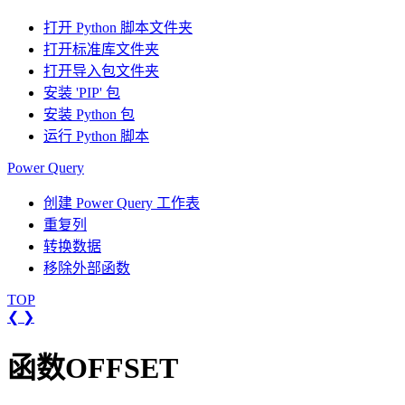
打开 Python 脚本文件夹
打开标准库文件夹
打开导入包文件夹
安装 'PIP' 包
安装 Python 包
运行 Python 脚本
Power Query
创建 Power Query 工作表
重复列
转换数据
移除外部函数
TOP
❮
❯
函数OFFSET