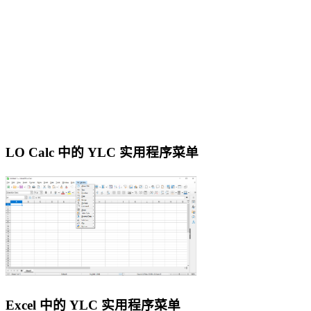
LO Calc 中的 YLC 实用程序菜单
Excel 中的 YLC 实用程序菜单