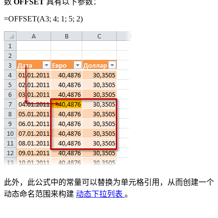
数
OFFSET
具有以下参数：
=OFFSET(A3; 4; 1; 5; 2)
此外，此公式中的常量可以替换为单元格引用，从而创建一个
动态命名范围来构建
动态下拉列表
。