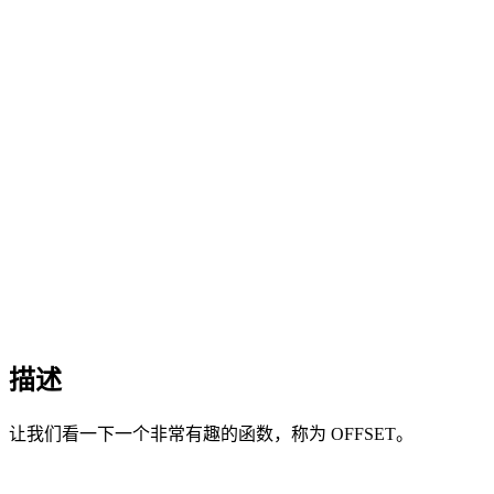
描述
让我们看一下一个非常有趣的函数，称为 OFFSET。