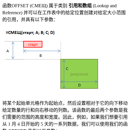
函数OFFSET
(СМЕЩ)
属于类别
引用和数组
(Lookup and
Reference)
并可以在工作表中的给定位置创建对给定大小范围
的引用，并具有以下参数：
将某个起始单元格作为起始点，然后设置相对于它的向下移动
给定数量的行和向右移动的列数。该函数的最后两个参数是我
们需要的范围的高度和宽度。因此，例如，如果我们想要引用
从 1 月 4 日开始的 5 天的一系列数据，我们可以使用我们的函