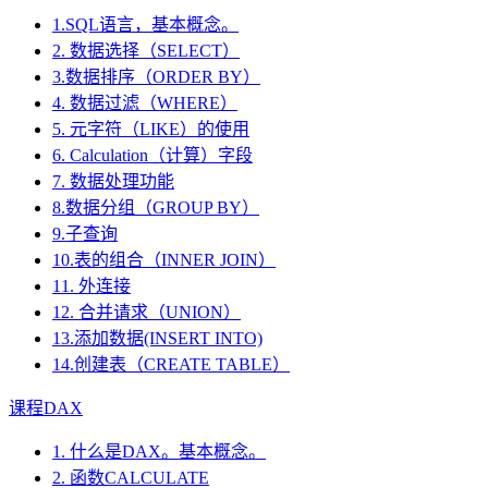
1.SQL语言，基本概念。
2. 数据选择（SELECT）
3.数据排序（ORDER BY）
4. 数据过滤（WHERE）
5. 元字符（LIKE）的使用
6. Calculation（计算）字段
7. 数据处理功能
8.数据分组（GROUP BY）
9.子查询
10.表的组合（INNER JOIN）
11. 外连接
12. 合并请求（UNION）
13.添加数据(INSERT INTO)
14.创建表（CREATE TABLE）
课程DAX
1. 什么是DAX。基本概念。
2. 函数CALCULATE