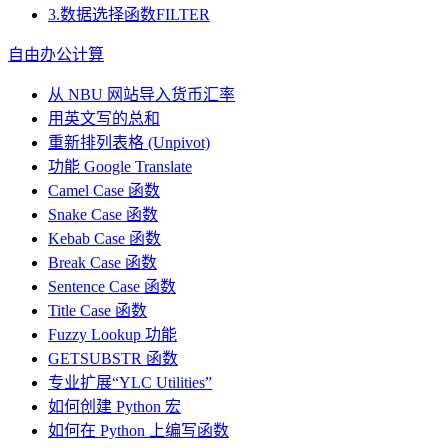
3.数据选择函数FILTER
自由办公计算
从 NBU 网站导入货币汇率
用英文写的总和
重新排列表格 (Unpivot)
功能
Google Translate
Camel Case 函数
Snake Case 函数
Kebab Case 函数
Break Case 函数
Sentence Case 函数
Title Case 函数
Fuzzy Lookup
功能
GETSUBSTR 函数
专业扩展“YLC Utilities”
如何创建 Python 宏
如何在 Python 上编写函数