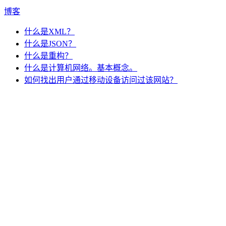
博客
什么是XML？
什么是JSON？
什么是重构？
什么是计算机网络。基本概念。
如何找出用户通过移动设备访问过该网站？