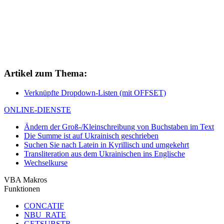
Artikel zum Thema:
Verknüpfte Dropdown-Listen (mit OFFSET)
ONLINE-DIENSTE
Ändern der Groß-/Kleinschreibung von Buchstaben im Text
Die Summe ist auf Ukrainisch geschrieben
Suchen Sie nach Latein in Kyrillisch und umgekehrt
Transliteration aus dem Ukrainischen ins Englische
Wechselkurse
VBA Makros
Funktionen
CONCATIF
NBU_RATE
GETSUBSTR