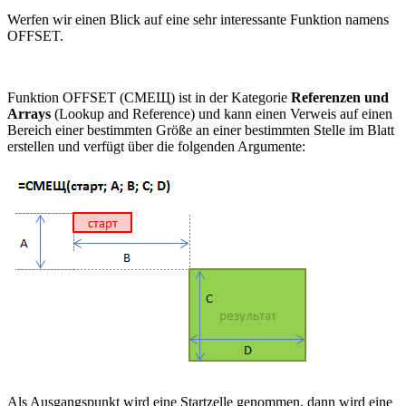
Werfen wir einen Blick auf eine sehr interessante Funktion namens
OFFSET.
Funktion OFFSET
(СМЕЩ)
ist in der Kategorie
Referenzen und
Arrays
(Lookup and Reference)
und kann einen Verweis auf einen
Bereich einer bestimmten Größe an einer bestimmten Stelle im Blatt
erstellen und verfügt über die folgenden Argumente:
Als Ausgangspunkt wird eine Startzelle genommen, dann wird eine