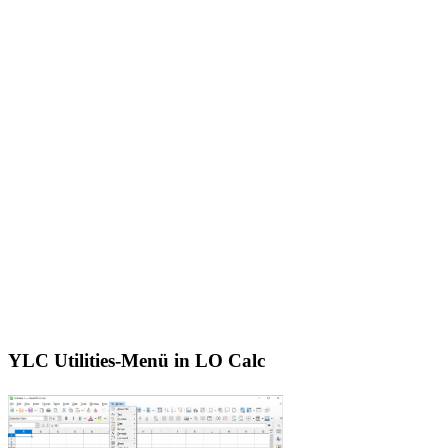
YLC Utilities-Menü in LO Calc