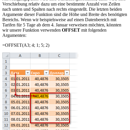
Verschiebung relativ dazu um eine bestimmte Anzahl von Zeilen
nach unten und Spalten nach rechts eingestellt. Die letzten beiden
Argumente dieser Funktion sind die Höhe und Breite des benötigten
Bereichs. Wenn wir beispielsweise auf einen Datenbereich mit
Tarifen für 5 Tage ab dem 4. Januar verweisen möchten, könnten
wir unsere Funktion verwenden
OFFSET
mit folgenden
Argumenten:
=OFFSET(A3; 4; 1; 5; 2)