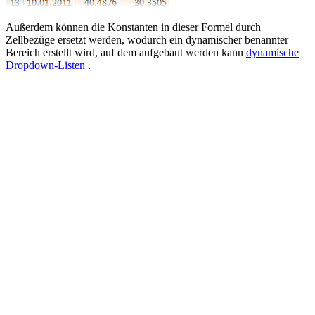
Außerdem können die Konstanten in dieser Formel durch
Zellbezüge ersetzt werden, wodurch ein dynamischer benannter
Bereich erstellt wird, auf dem aufgebaut werden kann
dynamische
Dropdown-Listen
.