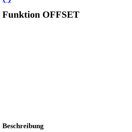
❮
❯
Funktion OFFSET
Beschreibung