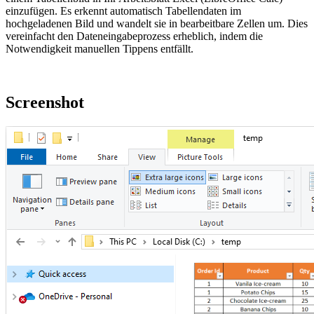
einzufügen. Es erkennt automatisch Tabellendaten im
hochgeladenen Bild und wandelt sie in bearbeitbare Zellen um. Dies
vereinfacht den Dateneingabeprozess erheblich, indem die
Notwendigkeit manuellen Tippens entfällt.
Screenshot