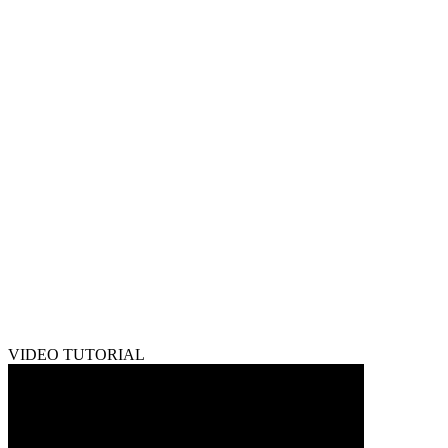
VIDEO TUTORIAL