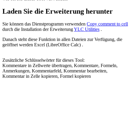
Laden Sie die Erweiterung herunter
Sie können das Dienstprogramm verwenden
Copy comment to cell
durch die Installation der Erweiterung
YLC Utilities
.
Danach steht diese Funktion in allen Dateien zur Verfügung, die
geöffnet werden Excel (LibreOffice Calc) .
Zusätzliche Schlüsselwörter für dieses Tool:
Kommentare in Zellwerte übertragen, Kommentare, Formeln,
Anmerkungen, Kommentarfeld, Kommentar bearbeiten,
Kommentar in Zelle kopieren, Formel kopieren