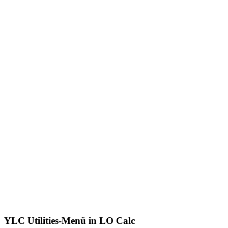
YLC Utilities-Menü in LO Calc