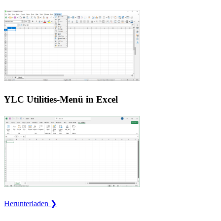
YLC Utilities-Menü in Excel
Herunterladen ❯