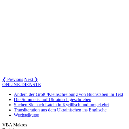
❮ Previous
Next ❯
ONLINE-DIENSTE
Ändern der Groß-/Kleinschreibung von Buchstaben im Text
Die Summe ist auf Ukrainisch geschrieben
Suchen Sie nach Latein in Kyrillisch und umgekehrt
Transliteration aus dem Ukrainischen ins Englische
Wechselkurse
VBA Makros