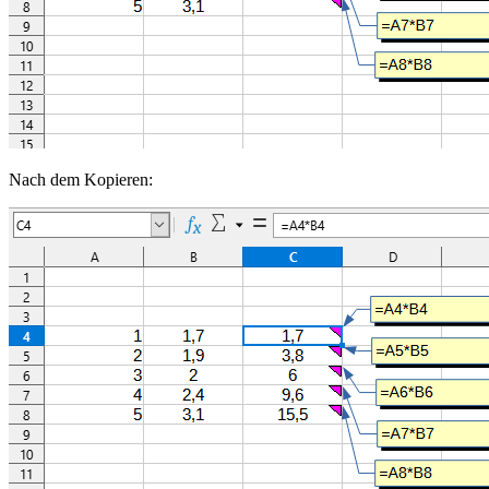
Nach dem Kopieren: