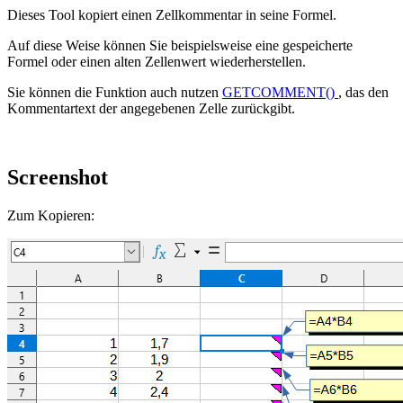
Dieses Tool kopiert einen Zellkommentar in seine Formel.
Auf diese Weise können Sie beispielsweise eine gespeicherte
Formel oder einen alten Zellenwert wiederherstellen.
Sie können die Funktion auch nutzen
GETCOMMENT()
, das den
Kommentartext der angegebenen Zelle zurückgibt.
Screenshot
Zum Kopieren: