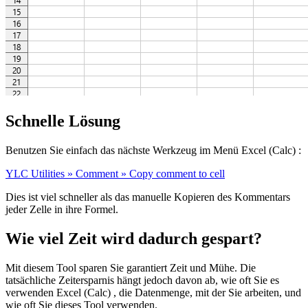
Schnelle Lösung
Benutzen Sie einfach das nächste Werkzeug im Menü Excel (Calc) :
YLC Utilities » Comment » Copy comment to cell
Dies ist viel schneller als das manuelle Kopieren des Kommentars
jeder Zelle in ihre Formel.
Wie viel Zeit wird dadurch gespart?
Mit diesem Tool sparen Sie garantiert Zeit und Mühe. Die
tatsächliche Zeitersparnis hängt jedoch davon ab, wie oft Sie es
verwenden Excel (Calc) , die Datenmenge, mit der Sie arbeiten, und
wie oft Sie dieses Tool verwenden.