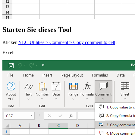
Starten Sie dieses Tool
Klicken
YLC Utilities > Comment > Copy comment to cell
:
Excel: