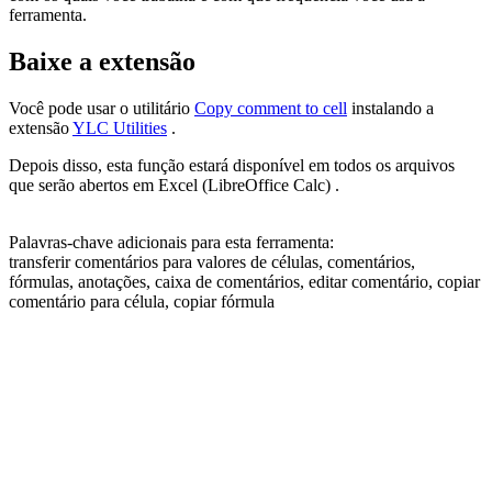
ferramenta.
Baixe a extensão
Você pode usar o utilitário
Copy comment to cell
instalando a
extensão
YLC Utilities
.
Depois disso, esta função estará disponível em todos os arquivos
que serão abertos em Excel (LibreOffice Calc) .
Palavras-chave adicionais para esta ferramenta:
transferir comentários para valores de células, comentários,
fórmulas, anotações, caixa de comentários, editar comentário, copiar
comentário para célula, copiar fórmula