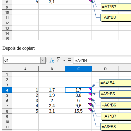
Depois de copiar: