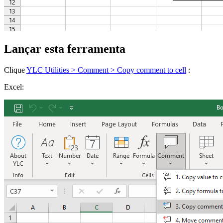
Lançar esta ferramenta
Clique
YLC Utilities > Comment > Copy comment to cell
:
Excel: