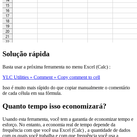
Solução rápida
Basta usar a próxima ferramenta no menu Excel (Calc) :
YLC Utilities » Comment » Copy comment to cell
Isso é muito mais rápido do que copiar manualmente o comentário
de cada célula em sua fórmula.
Quanto tempo isso economizará?
Usando esta ferramenta, você tem a garantia de economizar tempo e
esforço. No entanto, a economia real de tempo depende da
frequência com que você usa Excel (Calc) , a quantidade de dados
com os quais você trabalha e com que frequência você usa a