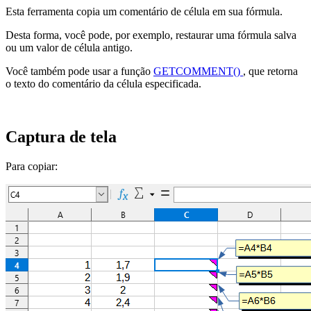
Esta ferramenta copia um comentário de célula em sua fórmula.
Desta forma, você pode, por exemplo, restaurar uma fórmula salva
ou um valor de célula antigo.
Você também pode usar a função
GETCOMMENT()
, que retorna
o texto do comentário da célula especificada.
Captura de tela
Para copiar: