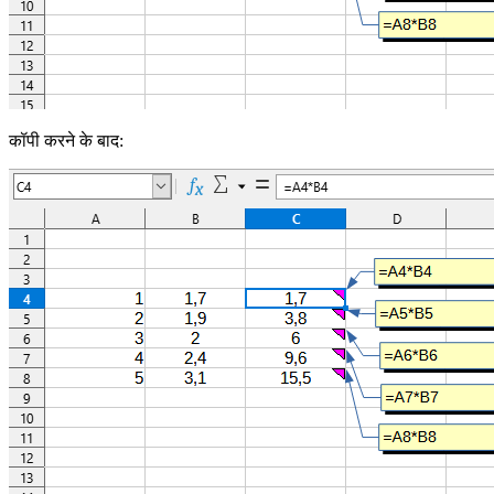
कॉपी करने के बाद: