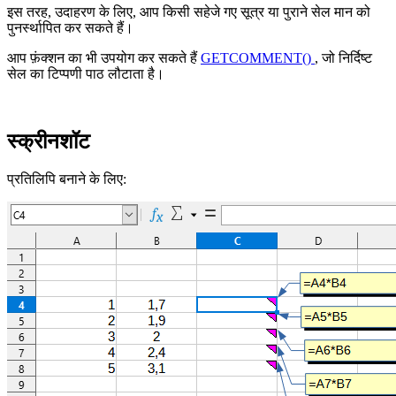
इस तरह, उदाहरण के लिए, आप किसी सहेजे गए सूत्र या पुराने सेल मान को
पुनर्स्थापित कर सकते हैं।
आप फ़ंक्शन का भी उपयोग कर सकते हैं
GETCOMMENT()
, जो निर्दिष्ट
सेल का टिप्पणी पाठ लौटाता है।
स्क्रीनशॉट
प्रतिलिपि बनाने के लिए: