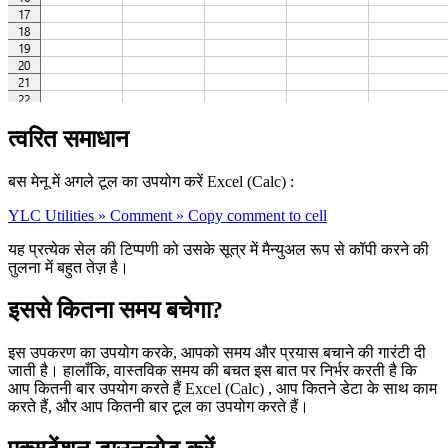
त्वरित समाधान
बस मेनू में अगले टूल का उपयोग करें Excel (Calc) :
YLC Utilities » Comment » Copy comment to cell
यह प्रत्येक सेल की टिप्पणी को उसके सूत्र में मैन्युअल रूप से कॉपी करने की
तुलना में बहुत तेज़ है।
इससे कितना समय बचेगा?
इस उपकरण का उपयोग करके, आपको समय और प्रयास बचाने की गारंटी दी
जाती है। हालाँकि, वास्तविक समय की बचत इस बात पर निर्भर करती है कि
आप कितनी बार उपयोग करते हैं Excel (Calc) , आप कितने डेटा के साथ काम
करते हैं, और आप कितनी बार टूल का उपयोग करते हैं।