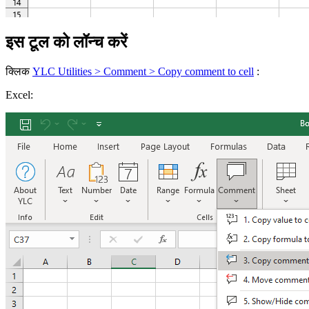
इस टूल को लॉन्च करें
क्लिक
YLC Utilities > Comment > Copy comment to cell
:
Excel: