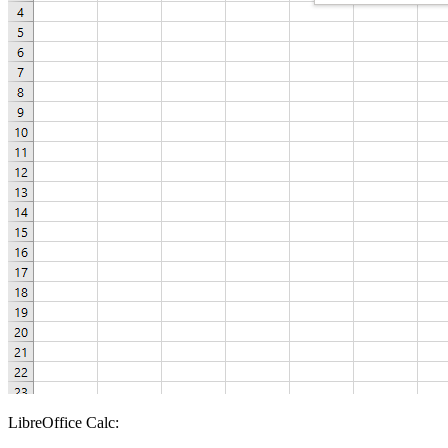
LibreOffice Calc: