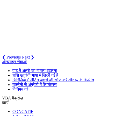
❮ Previous
Next ❯
ऑनलाइन सेवाओं
पाठ में अक्षरों का मामला बदलना
राशि यूक्रेनी भाषा में लिखी गई है
सिरिलिक में लैटिन अक्षरों की खोज करें और इसके विपरीत
यूक्रेनी से अंग्रेजी में लिप्यंतरण
विनिमय दरें
VBA मैक्रोज़
कार्य
CONCATIF