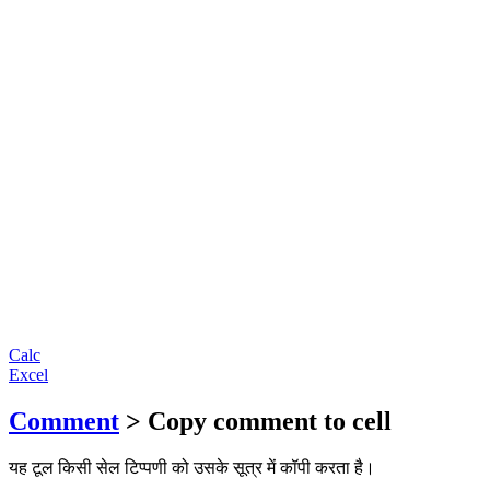
Calc
Excel
Comment
> Copy comment to cell
यह टूल किसी सेल टिप्पणी को उसके सूत्र में कॉपी करता है।