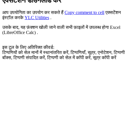
एक्सटेंशन डाउनलोड करें
आप उपयोगिता का उपयोग कर सकते हैं
Copy comment to cell
एक्सटेंशन
इंस्टॉल करके
YLC Utilities
.
उसके बाद, यह फ़ंक्शन खोली जाने वाली सभी फ़ाइलों में उपलब्ध होगा Excel
(LibreOffice Calc) .
इस टूल के लिए अतिरिक्त कीवर्ड:
टिप्पणियों को सेल मानों में स्थानांतरित करें, टिप्पणियाँ, सूत्र, एनोटेशन, टिप्पणी
बॉक्स, टिप्पणी संपादित करें, टिप्पणी को सेल में कॉपी करें, सूत्र कॉपी करें