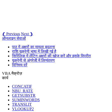
❮ Previous
Next ❯
ऑनलाइन सेवाओं
पाठ में अक्षरों का मामला बदलना
राशि यूक्रेनी भाषा में लिखी गई है
सिरिलिक में लैटिन अक्षरों की खोज करें और इसके विपरीत
यूक्रेनी से अंग्रेजी में लिप्यंतरण
विनिमय दरें
VBA मैक्रोज़
कार्य
CONCATIF
NBU_RATE
GETSUBSTR
SUMINWORDS
TRANSLIT
VLOOKUP2