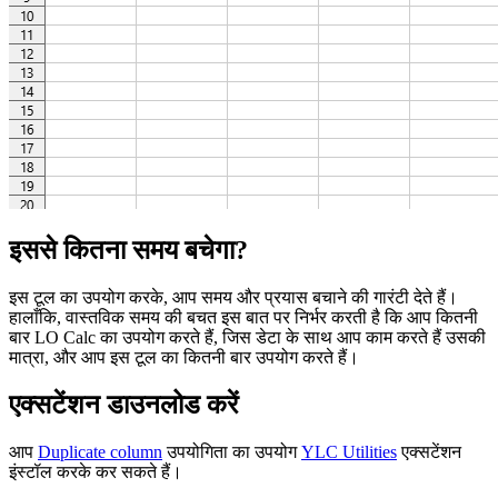
इससे कितना समय बचेगा?
इस टूल का उपयोग करके, आप समय और प्रयास बचाने की गारंटी देते हैं।
हालाँकि, वास्तविक समय की बचत इस बात पर निर्भर करती है कि आप कितनी
बार LO Calc का उपयोग करते हैं, जिस डेटा के साथ आप काम करते हैं उसकी
मात्रा, और आप इस टूल का कितनी बार उपयोग करते हैं।
एक्सटेंशन डाउनलोड करें
आप
Duplicate column
उपयोगिता का उपयोग
YLC Utilities
एक्सटेंशन
इंस्टॉल करके कर सकते हैं।