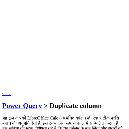
Calc
Power Query
> Duplicate column
यह टूल आपको LibreOffice Calc में चयनित कॉलम की एक सटीक प्रति
बनाने की अनुमति देता है, इसे स्वचालित रूप से बगल में सम्मिलित करता है।
इस सुविधा की मुख्य विशेषता यह है कि यह कॉलम के मूल लिंक और सूत्रों को