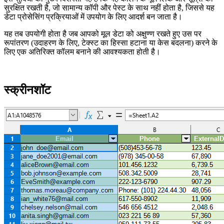
सुरक्षित रखती है, जो सामान्य कॉपी और पेस्ट के साथ नहीं होता है, जिससे यह
डेटा प्रोसेसिंग प्रक्रियाओं में उपयोग के लिए आदर्श बन जाता है।
यह तब उपयोगी होता है जब आपको मूल डेटा को अक्षुण्ण रखते हुए उस पर
रूपांतरण (उदाहरण के लिए, टेक्स्ट का हिस्सा हटाना या केस बदलना) करने के
लिए एक अतिरिक्त कॉलम बनाने की आवश्यकता होती है।
स्क्रीनशॉट