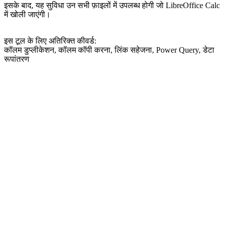
इसके बाद, यह सुविधा उन सभी फ़ाइलों में उपलब्ध होगी जो LibreOffice Calc
में खोली जाएंगी।
इस टूल के लिए अतिरिक्त कीवर्ड:
कॉलम डुप्लीकेशन, कॉलम कॉपी करना, लिंक सहेजना, Power Query, डेटा
रूपांतरण