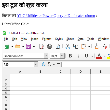
इस टूल को शुरू करना
क्लिक करें
YLC Utilities > Power Query > Duplicate column
:
LibreOffice Calc: