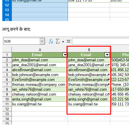
लागू करने के बाद: