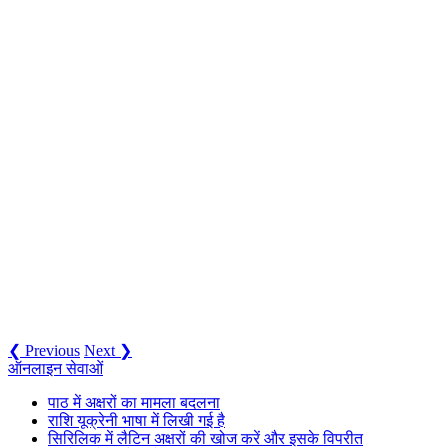
❮ Previous
Next ❯
ऑनलाइन सेवाओं
पाठ में अक्षरों का मामला बदलना
राशि यूक्रेनी भाषा में लिखी गई है
सिरिलिक में लैटिन अक्षरों की खोज करें और इसके विपरीत