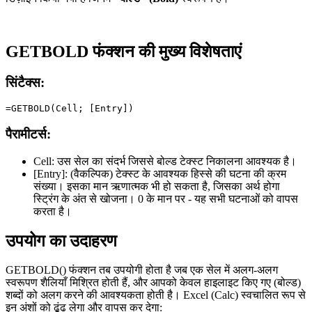
GETBOLD फंक्शन की मुख्य विशेषताएं
सिंटैक्स:
पैरामीटर्स:
Cell:
उस सेल का संदर्भ जिससे बोल्ड टेक्स्ट निकालना आवश्यक है।
[Entry]:
(वैकल्पिक) टेक्स्ट के आवश्यक हिस्से की घटना की क्रम
संख्या। इसका मान ऋणात्मक भी हो सकता है, जिसका अर्थ होगा
स्ट्रिंग के अंत से खोजना। 0 के मान पर - यह सभी घटनाओं को वापस
करता है।
उपयोग का उदाहरण
GETBOLD() फंक्शन तब उपयोगी होता है जब एक सेल में अलग-अलग
स्वरूपण शैलियाँ मिश्रित होती हैं, और आपको केवल हाइलाइट किए गए (बोल्ड)
शब्दों को अलग करने की आवश्यकता होती है। Excel (Calc) स्वचालित रूप से
इन अंशों को ढूंढ लेगा और वापस कर देगा: