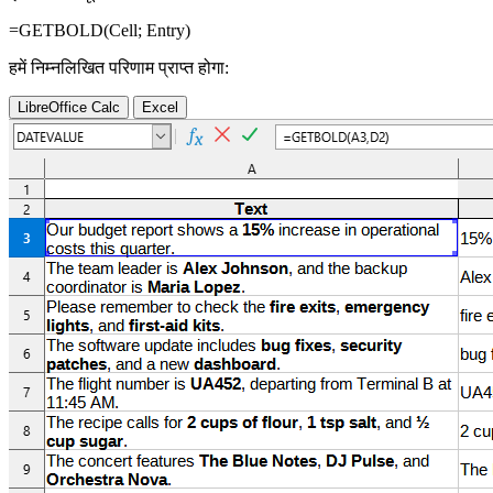
=GETBOLD(
Cell
;
Entry
)
हमें निम्नलिखित परिणाम प्राप्त होगा:
LibreOffice Calc
Excel