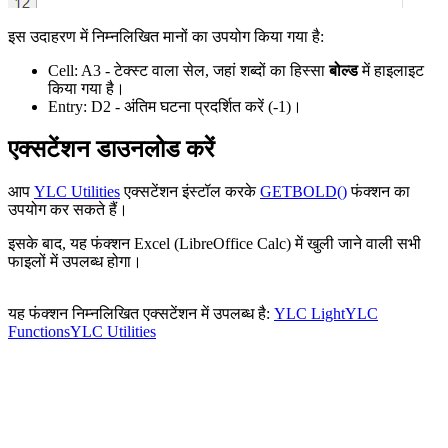
इस उदाहरण में निम्नलिखित मानों का उपयोग किया गया है:
Cell:
A3
- टेक्स्ट वाला सेल, जहां शब्दों का हिस्सा
बोल्ड
में हाइलाइट
किया गया है।
Entry:
D2
- अंतिम घटना प्रदर्शित करें
(-1)
।
एक्सटेंशन डाउनलोड करें
आप
YLC Utilities
एक्सटेंशन इंस्टॉल करके
GETBOLD()
फंक्शन का
उपयोग कर सकते हैं।
इसके बाद, यह फंक्शन Excel (LibreOffice Calc) में खुली जाने वाली सभी
फाइलों में उपलब्ध होगा।
यह फंक्शन निम्नलिखित एक्सटेंशन में उपलब्ध है:
YLC Light
YLC
Functions
YLC Utilities