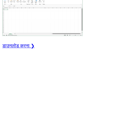
डाउनलोड करना ❯