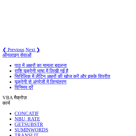
❮ Previous
Next ❯
ऑनलाइन सेवाओं
पाठ में अक्षरों का मामला बदलना
राशि यूक्रेनी भाषा में लिखी गई है
सिरिलिक में लैटिन अक्षरों की खोज करें और इसके विपरीत
यूक्रेनी से अंग्रेजी में लिप्यंतरण
विनिमय दरें
VBA मैक्रोज़
कार्य
CONCATIF
NBU_RATE
GETSUBSTR
SUMINWORDS
TRANSLIT