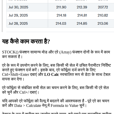
यह कैसे काम करता है?
STOCK() फंक्शन सामान्य मोड और एरे (Array) फंक्शन दोनों के रूप में काम
कर सकता है।
एरे के रूप में उपयोग करने के लिए, बस किसी भी सेल में उचित पैरामीटर निर्दिष्ट
करते हुए फंक्शन दर्ज करें। इसके बाद, एरे फॉर्मूला दर्ज करने के लिए
Ctrl+Shift+Enter दबाएं और
LO Calc
स्वचालित रूप से डेटा के साथ टेबल
वापस कर देगा।
एरे फॉर्मूला से संबंधित सभी सेल का चयन करने के लिए, बस किसी भी एरे सेल
को चुनें और Ctrl+
/
दबाएं।
यदि आपको एरे फॉर्मूला को वैल्यू में बदलने की आवश्यकता है - पूरे एरे का चयन
करें और
Data > Calculate
मेनू में
Formula to Value
चुनें।