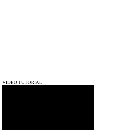
VIDEO TUTORIAL