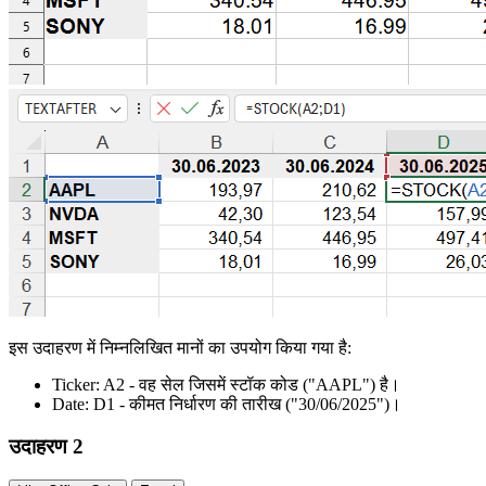
इस उदाहरण में निम्नलिखित मानों का उपयोग किया गया है:
Ticker:
A2
- वह सेल जिसमें स्टॉक कोड
("AAPL")
है।
Date:
D1
- कीमत निर्धारण की तारीख
("30/06/2025")
।
उदाहरण 2