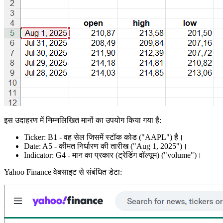
इस उदाहरण में निम्नलिखित मानों का उपयोग किया गया है:
Ticker:
B1
- वह सेल जिसमें स्टॉक कोड
("AAPL")
है।
Date:
A5
- कीमत निर्धारण की तारीख
("Aug 1, 2025")
।
Indicator:
G4
- मान का प्रकार (ट्रेडिंग वॉल्यूम)
("volume")
।
Yahoo Finance वेबसाइट से संबंधित डेटा: