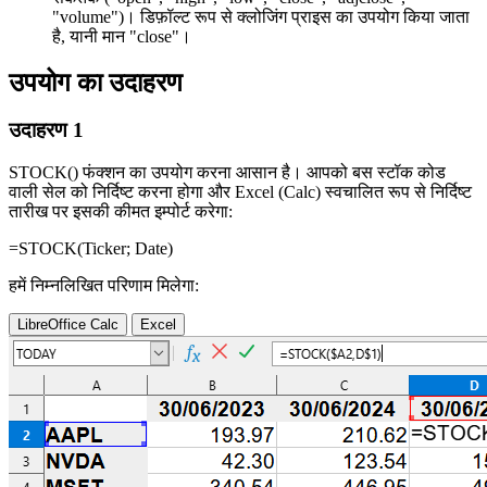
"volume"
)। डिफ़ॉल्ट रूप से क्लोजिंग प्राइस का उपयोग किया जाता
है, यानी मान
"close"
।
उपयोग का उदाहरण
उदाहरण 1
STOCK() फंक्शन का उपयोग करना आसान है। आपको बस स्टॉक कोड
वाली सेल को निर्दिष्ट करना होगा और Excel (Calc) स्वचालित रूप से निर्दिष्ट
तारीख पर इसकी कीमत इम्पोर्ट करेगा:
=STOCK(
Ticker
;
Date
)
हमें निम्नलिखित परिणाम मिलेगा:
LibreOffice Calc
Excel