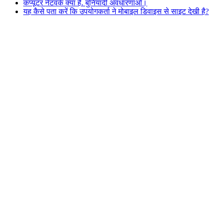
कंप्यूटर नेटवर्क क्या हैं. बुनियादी अवधारणाओं।
यह कैसे पता करें कि उपयोगकर्ता ने मोबाइल डिवाइस से साइट देखी है?