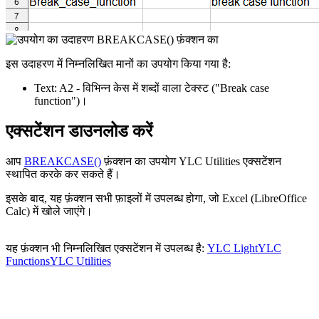
इस उदाहरण में निम्नलिखित मानों का उपयोग किया गया है:
Text:
A2
- विभिन्न केस में शब्दों वाला टेक्स्ट
("Break case
function")
।
एक्सटेंशन डाउनलोड करें
आप
BREAKCASE()
फ़ंक्शन का उपयोग YLC Utilities एक्सटेंशन
स्थापित करके कर सकते हैं।
इसके बाद, यह फ़ंक्शन सभी फ़ाइलों में उपलब्ध होगा, जो Excel (LibreOffice
Calc) में खोले जाएंगे।
यह फ़ंक्शन भी निम्नलिखित एक्सटेंशन में उपलब्ध है:
YLC Light
YLC
Functions
YLC Utilities