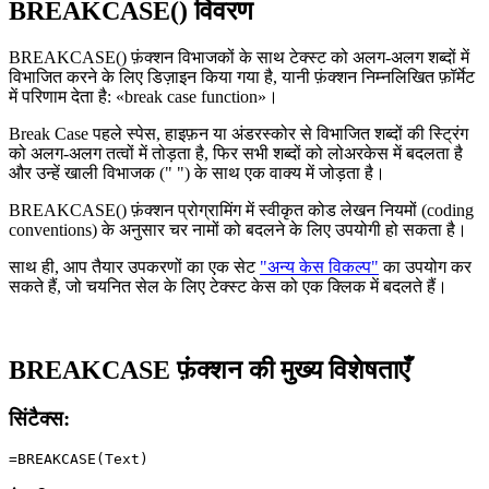
BREAKCASE() विवरण
BREAKCASE() फ़ंक्शन विभाजकों के साथ टेक्स्ट को अलग-अलग शब्दों में
विभाजित करने के लिए डिज़ाइन किया गया है, यानी फ़ंक्शन निम्नलिखित फ़ॉर्मेट
में परिणाम देता है:
«break case function»
।
Break Case पहले स्पेस, हाइफ़न या अंडरस्कोर से विभाजित शब्दों की स्ट्रिंग
को अलग-अलग तत्वों में तोड़ता है, फिर सभी शब्दों को लोअरकेस में बदलता है
और उन्हें खाली विभाजक (" ") के साथ एक वाक्य में जोड़ता है।
BREAKCASE() फ़ंक्शन प्रोग्रामिंग में स्वीकृत कोड लेखन नियमों
(coding
conventions)
के अनुसार चर नामों को बदलने के लिए उपयोगी हो सकता है।
साथ ही, आप तैयार उपकरणों का एक सेट
"अन्य केस विकल्प"
का उपयोग कर
सकते हैं, जो चयनित सेल के लिए टेक्स्ट केस को एक क्लिक में बदलते हैं।
BREAKCASE फ़ंक्शन की मुख्य विशेषताएँ
सिंटैक्स: