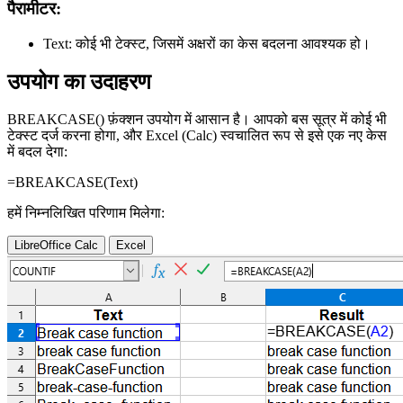
पैरामीटर:
Text:
कोई भी टेक्स्ट, जिसमें अक्षरों का केस बदलना आवश्यक हो।
उपयोग का उदाहरण
BREAKCASE() फ़ंक्शन उपयोग में आसान है। आपको बस सूत्र में कोई भी
टेक्स्ट दर्ज करना होगा, और Excel (Calc) स्वचालित रूप से इसे एक नए केस
में बदल देगा:
=BREAKCASE(
Text
)
हमें निम्नलिखित परिणाम मिलेगा:
LibreOffice Calc
Excel