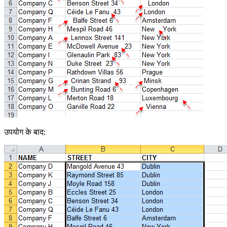
उपयोग के बाद: