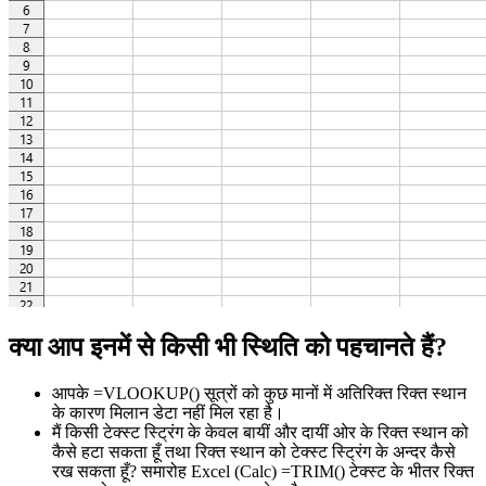
क्या आप इनमें से किसी भी स्थिति को पहचानते हैं?
आपके =VLOOKUP() सूत्रों को कुछ मानों में अतिरिक्त रिक्त स्थान
के कारण मिलान डेटा नहीं मिल रहा है।
मैं किसी टेक्स्ट स्ट्रिंग के केवल बायीं और दायीं ओर के रिक्त स्थान को
कैसे हटा सकता हूँ तथा रिक्त स्थान को टेक्स्ट स्ट्रिंग के अन्दर कैसे
रख सकता हूँ? समारोह Excel (Calc) =TRIM() टेक्स्ट के भीतर रिक्त