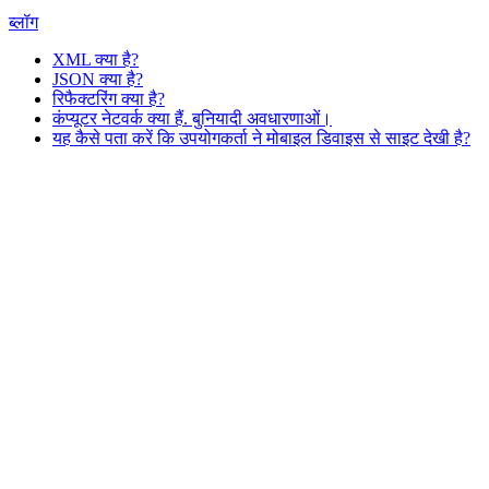
ब्लॉग
XML क्या है?
JSON क्या है?
रिफैक्टरिंग क्या है?
कंप्यूटर नेटवर्क क्या हैं. बुनियादी अवधारणाओं।
यह कैसे पता करें कि उपयोगकर्ता ने मोबाइल डिवाइस से साइट देखी है?