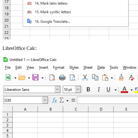
LibreOffice Calc: