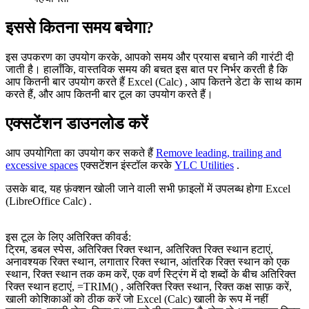
इससे कितना समय बचेगा?
इस उपकरण का उपयोग करके, आपको समय और प्रयास बचाने की गारंटी दी
जाती है। हालाँकि, वास्तविक समय की बचत इस बात पर निर्भर करती है कि
आप कितनी बार उपयोग करते हैं Excel (Calc) , आप कितने डेटा के साथ काम
करते हैं, और आप कितनी बार टूल का उपयोग करते हैं।
एक्सटेंशन डाउनलोड करें
आप उपयोगिता का उपयोग कर सकते हैं
Remove leading, trailing and
excessive spaces
एक्सटेंशन इंस्टॉल करके
YLC Utilities
.
उसके बाद, यह फ़ंक्शन खोली जाने वाली सभी फ़ाइलों में उपलब्ध होगा Excel
(LibreOffice Calc) .
इस टूल के लिए अतिरिक्त कीवर्ड:
ट्रिम, डबल स्पेस, अतिरिक्त रिक्त स्थान, अतिरिक्त रिक्त स्थान हटाएं,
अनावश्यक रिक्त स्थान, लगातार रिक्त स्थान, आंतरिक रिक्त स्थान को एक
स्थान, रिक्त स्थान तक कम करें, एक वर्ण स्ट्रिंग में दो शब्दों के बीच अतिरिक्त
रिक्त स्थान हटाएं, =TRIM() , अतिरिक्त रिक्त स्थान, रिक्त कक्ष साफ़ करें,
खाली कोशिकाओं को ठीक करें जो Excel (Calc) खाली के रूप में नहीं