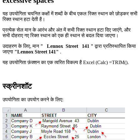
excessive spaces
यह उपयोगिता चयनित कक्षों में शब्दों के बीच एकल रिक्त स्थान को छोड़कर सभी
रिक्त स्थान हटा देती है।
प्रत्येक सेल मान के आरंभ और अंत में सभी रिक्त स्थान हटा दिए जाएंगे, और
सभी दोहराए गए रिक्त स्थान को एक ही स्थान से बदल दिया जाएगा।
उदाहरण के लिए, मान
" Lennox Street 141 "
द्वारा प्रतिस्थापित किया
जाएगा
"Lennox Street 141"
.
यह उपयोगिता फ़ंक्शन का एक त्वरित विकल्प है Excel (Calc) =TRIM().
स्क्रीनशॉट
उपयोगिता का उपयोग करने के लिए: