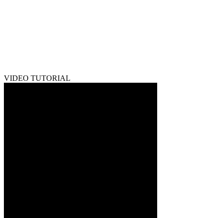
VIDEO TUTORIAL