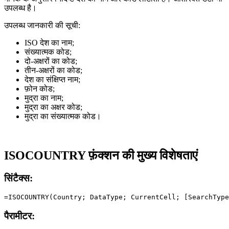
उपलब्ध है।
उपलब्ध जानकारी की सूची:
ISO देश का नाम;
संख्यात्मक कोड;
दो-अक्षरों का कोड;
तीन-अक्षरों का कोड;
देश का संक्षिप्त नाम;
फ़ोन कोड;
मुद्रा का नाम;
मुद्रा का अक्षर कोड;
मुद्रा का संख्यात्मक कोड।
ISOCOUNTRY फ़ंक्शन की मुख्य विशेषताएं
सिंटैक्स:
पैरामीटर: