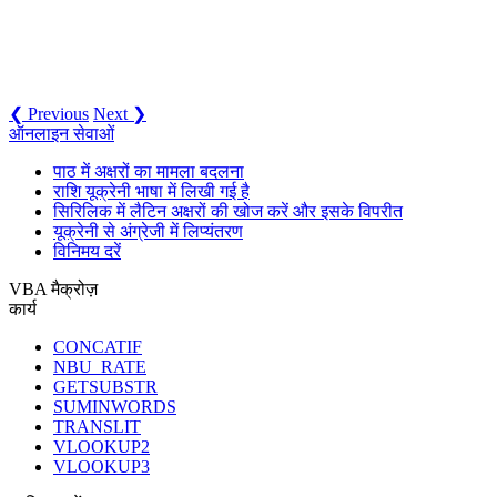
❮ Previous
Next ❯
ऑनलाइन सेवाओं
पाठ में अक्षरों का मामला बदलना
राशि यूक्रेनी भाषा में लिखी गई है
सिरिलिक में लैटिन अक्षरों की खोज करें और इसके विपरीत
यूक्रेनी से अंग्रेजी में लिप्यंतरण
विनिमय दरें
VBA मैक्रोज़
कार्य
CONCATIF
NBU_RATE
GETSUBSTR
SUMINWORDS
TRANSLIT
VLOOKUP2
VLOOKUP3