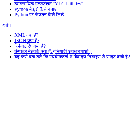
व्यावसायिक एक्सटेंशन "YLC Utilities"
Python मैक्रो कैसे बनाएं
Python पर फ़ंक्शन कैसे लिखें
ब्लॉग
XML क्या है?
JSON क्या है?
रिफैक्टरिंग क्या है?
कंप्यूटर नेटवर्क क्या हैं. बुनियादी अवधारणाओं।
यह कैसे पता करें कि उपयोगकर्ता ने मोबाइल डिवाइस से साइट देखी है?