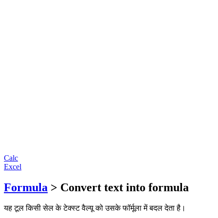
Calc
Excel
Formula
> Convert text into formula
यह टूल किसी सेल के टेक्स्ट वैल्यू को उसके फॉर्मूला में बदल देता है।