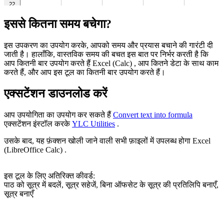
इससे कितना समय बचेगा?
इस उपकरण का उपयोग करके, आपको समय और प्रयास बचाने की गारंटी दी
जाती है। हालाँकि, वास्तविक समय की बचत इस बात पर निर्भर करती है कि
आप कितनी बार उपयोग करते हैं Excel (Calc) , आप कितने डेटा के साथ काम
करते हैं, और आप इस टूल का कितनी बार उपयोग करते हैं।
एक्सटेंशन डाउनलोड करें
आप उपयोगिता का उपयोग कर सकते हैं
Convert text into formula
एक्सटेंशन इंस्टॉल करके
YLC Utilities
.
उसके बाद, यह फ़ंक्शन खोली जाने वाली सभी फ़ाइलों में उपलब्ध होगा Excel
(LibreOffice Calc) .
इस टूल के लिए अतिरिक्त कीवर्ड:
पाठ को सूत्र में बदलें, सूत्र सहेजें, बिना ऑफसेट के सूत्र की प्रतिलिपि बनाएँ,
सूत्र बनाएँ