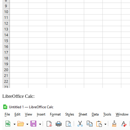
LibreOffice Calc: