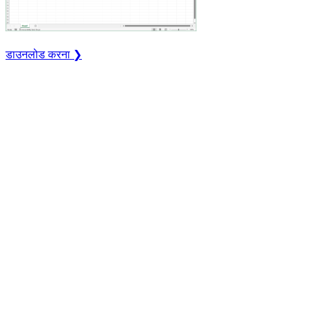
डाउनलोड करना ❯