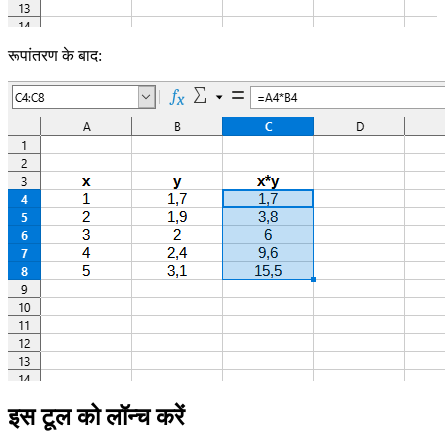
रूपांतरण के बाद:
इस टूल को लॉन्च करें