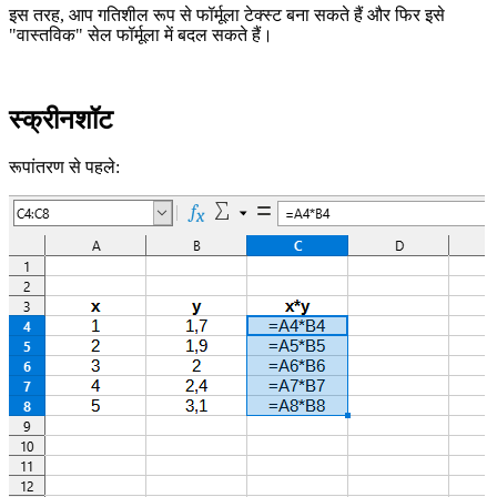
इस तरह, आप गतिशील रूप से फॉर्मूला टेक्स्ट बना सकते हैं और फिर इसे
"वास्तविक" सेल फॉर्मूला में बदल सकते हैं।
स्क्रीनशॉट
रूपांतरण से पहले: