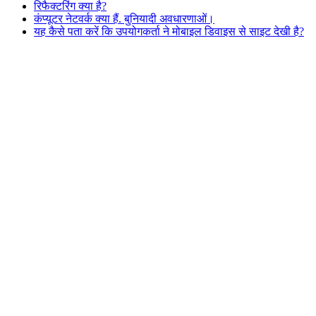
रिफैक्टरिंग क्या है?
कंप्यूटर नेटवर्क क्या हैं. बुनियादी अवधारणाओं।
यह कैसे पता करें कि उपयोगकर्ता ने मोबाइल डिवाइस से साइट देखी है?