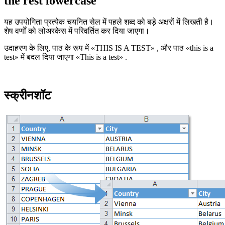
the rest lowercase
यह उपयोगिता प्रत्येक चयनित सेल में पहले शब्द को बड़े अक्षरों में लिखती है।
शेष वर्णों को लोअरकेस में परिवर्तित कर दिया जाएगा।
उदाहरण के लिए, पाठ के रूप में
«THIS IS A TEST»
, और पाठ
«this is a
test»
में बदल दिया जाएगा
«This is a test»
.
स्क्रीनशॉट