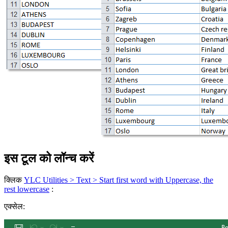
इस टूल को लॉन्च करें
क्लिक
YLC Utilities > Text > Start first word with Uppercase, the
rest lowercase
:
एक्सेल: