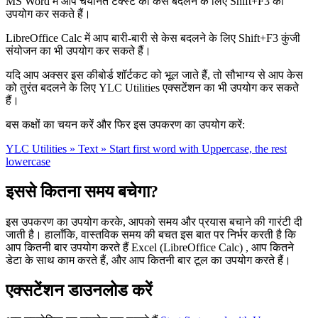
MS Word में आप चयनित टेक्स्ट का केस बदलने के लिए Shift+F3 का
उपयोग कर सकते हैं।
LibreOffice Calc में आप बारी-बारी से केस बदलने के लिए Shift+F3 कुंजी
संयोजन का भी उपयोग कर सकते हैं।
यदि आप अक्सर इस कीबोर्ड शॉर्टकट को भूल जाते हैं, तो सौभाग्य से आप केस
को तुरंत बदलने के लिए YLC Utilities एक्सटेंशन का भी उपयोग कर सकते
हैं।
बस कक्षों का चयन करें और फिर इस उपकरण का उपयोग करें:
YLC Utilities » Text » Start first word with Uppercase, the rest
lowercase
इससे कितना समय बचेगा?
इस उपकरण का उपयोग करके, आपको समय और प्रयास बचाने की गारंटी दी
जाती है। हालाँकि, वास्तविक समय की बचत इस बात पर निर्भर करती है कि
आप कितनी बार उपयोग करते हैं Excel (LibreOffice Calc) , आप कितने
डेटा के साथ काम करते हैं, और आप कितनी बार टूल का उपयोग करते हैं।
एक्सटेंशन डाउनलोड करें