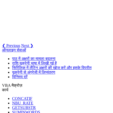
❮ Previous
Next ❯
ऑनलाइन सेवाओं
पाठ में अक्षरों का मामला बदलना
राशि यूक्रेनी भाषा में लिखी गई है
सिरिलिक में लैटिन अक्षरों की खोज करें और इसके विपरीत
यूक्रेनी से अंग्रेजी में लिप्यंतरण
विनिमय दरें
VBA मैक्रोज़
कार्य
CONCATIF
NBU_RATE
GETSUBSTR
SUMINWORDS