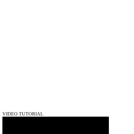
VIDEO TUTORIAL