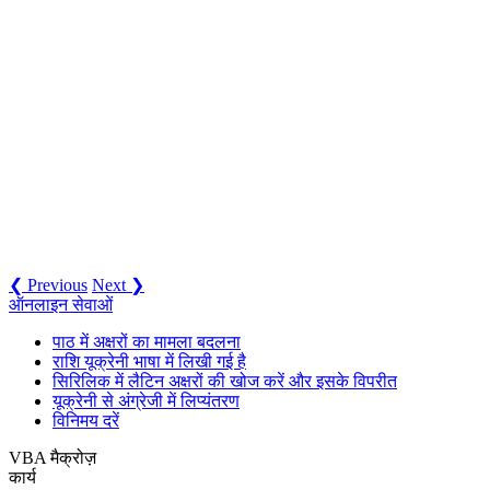
❮ Previous
Next ❯
ऑनलाइन सेवाओं
पाठ में अक्षरों का मामला बदलना
राशि यूक्रेनी भाषा में लिखी गई है
सिरिलिक में लैटिन अक्षरों की खोज करें और इसके विपरीत
यूक्रेनी से अंग्रेजी में लिप्यंतरण
विनिमय दरें
VBA मैक्रोज़
कार्य