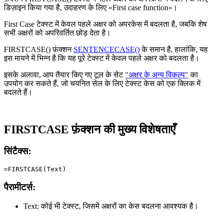
डिज़ाइन किया गया है, उदाहरण के लिए
«First case function»
।
First Case टेक्स्ट में केवल पहले अक्षर को अपरकेस में बदलता है, जबकि शेष
सभी अक्षरों को अपरिवर्तित छोड़ देता है।
FIRSTCASE() फ़ंक्शन
SENTENCECASE()
के समान है, हालांकि, यह
इस मायने में भिन्न है कि यह पूरे टेक्स्ट में केवल पहले अक्षर को बदलता है।
इसके अलावा, आप तैयार किए गए टूल के सेट
"अक्षर के अन्य विकल्प"
का
उपयोग कर सकते हैं, जो चयनित सेल के लिए टेक्स्ट केस को एक क्लिक में
बदलते हैं।
FIRSTCASE फ़ंक्शन की मुख्य विशेषताएँ
सिंटैक्स:
पैरामीटर्स:
Text:
कोई भी टेक्स्ट, जिसमें अक्षरों का केस बदलना आवश्यक है।