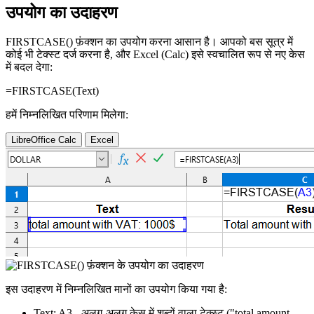
उपयोग का उदाहरण
FIRSTCASE() फ़ंक्शन का उपयोग करना आसान है। आपको बस सूत्र में
कोई भी टेक्स्ट दर्ज करना है, और Excel (Calc) इसे स्वचालित रूप से नए केस
में बदल देगा:
=FIRSTCASE(
Text
)
हमें निम्नलिखित परिणाम मिलेगा:
LibreOffice Calc
Excel
इस उदाहरण में निम्नलिखित मानों का उपयोग किया गया है:
Text:
A3
- अलग-अलग केस में शब्दों वाला टेक्स्ट
("total amount