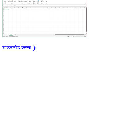
डाउनलोड करना ❯