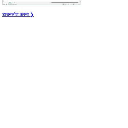
डाउनलोड करना ❯