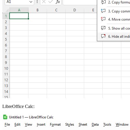
LibreOffice Calc: