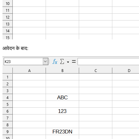
आवेदन के बाद: