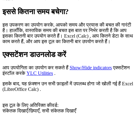
इससे कितना समय बचेगा?
इस उपकरण का उपयोग करके, आपको समय और प्रयास की बचत की गारंटी
है। हालाँकि, वास्तविक समय की बचत इस बात पर निर्भर करती है कि आप
इसका कितनी बार उपयोग करते हैं। Excel (Calc) , आप कितने डेटा के साथ
काम करते हैं, और आप इस टूल का कितनी बार उपयोग करते हैं।
एक्सटेंशन डाउनलोड करें
आप उपयोगिता का उपयोग कर सकते हैं
Show/Hide indicators
एक्सटेंशन
इंस्टॉल करके
YLC Utilities
.
इसके बाद, यह फ़ंक्शन उन सभी फ़ाइलों में उपलब्ध होगा जो खोली गई हैं Excel
(LibreOffice Calc) .
इस टूल के लिए अतिरिक्त कीवर्ड:
संकेतक दिखाएँ/छिपाएँ, सभी संकेतक दिखाएँ