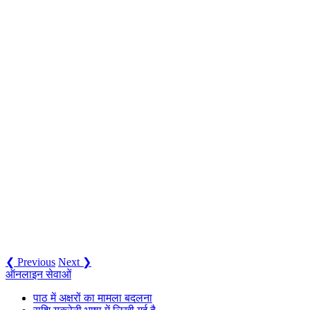
❮ Previous
Next ❯
ऑनलाइन सेवाओं
पाठ में अक्षरों का मामला बदलना