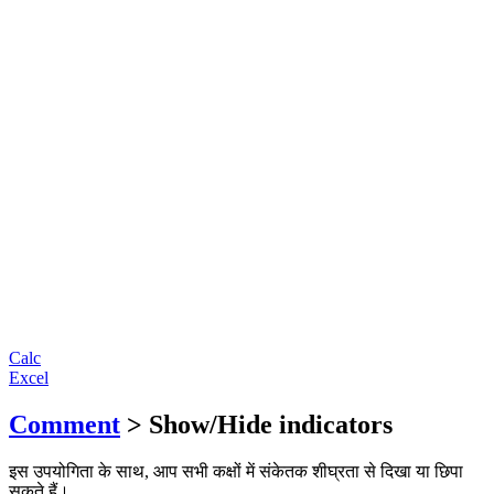
Calc
Excel
Comment
> Show/Hide indicators
इस उपयोगिता के साथ, आप सभी कक्षों में संकेतक शीघ्रता से दिखा या छिपा
सकते हैं।