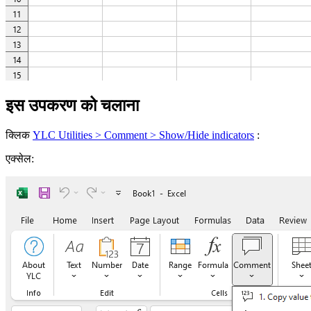
इस उपकरण को चलाना
क्लिक
YLC Utilities > Comment > Show/Hide indicators
:
एक्सेल: