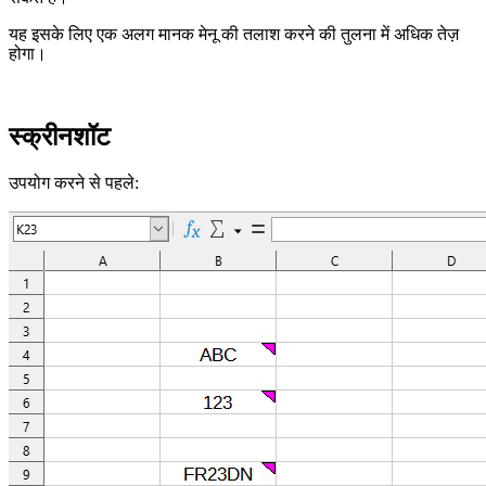
यह इसके लिए एक अलग मानक मेनू की तलाश करने की तुलना में अधिक तेज़
होगा।
स्क्रीनशॉट
उपयोग करने से पहले: