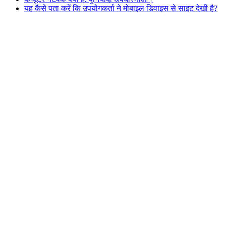
यह कैसे पता करें कि उपयोगकर्ता ने मोबाइल डिवाइस से साइट देखी है?