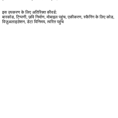
इस उपकरण के लिए अतिरिक्त कीवर्ड:
बारकोड, टिप्पणी, छवि निर्माण, मोबाइल पहुंच, एकीकरण, स्कैनिंग के लिए कोड,
विज़ुअलाइज़ेशन, डेटा विनिमय, त्वरित पहुंच