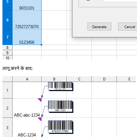
लागू करने के बाद: