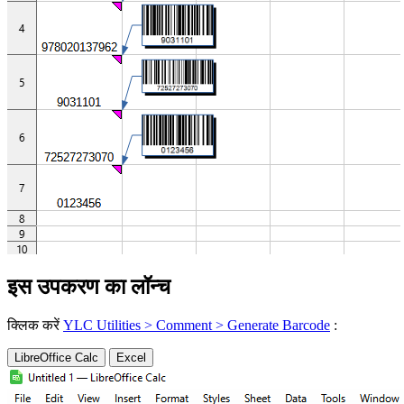
इस उपकरण का लॉन्च
क्लिक करें
YLC Utilities > Comment > Generate Barcode
:
LibreOffice Calc
Excel