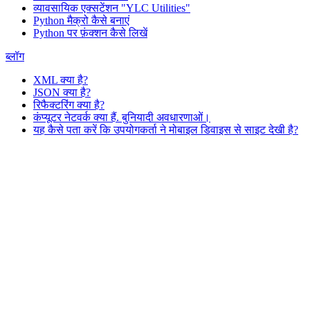
व्यावसायिक एक्सटेंशन "YLC Utilities"
Python मैक्रो कैसे बनाएं
Python पर फ़ंक्शन कैसे लिखें
ब्लॉग
XML क्या है?
JSON क्या है?
रिफैक्टरिंग क्या है?
कंप्यूटर नेटवर्क क्या हैं. बुनियादी अवधारणाओं।
यह कैसे पता करें कि उपयोगकर्ता ने मोबाइल डिवाइस से साइट देखी है?