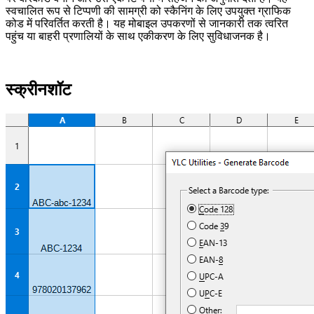
स्वचालित रूप से टिप्पणी की सामग्री को स्कैनिंग के लिए उपयुक्त ग्राफिक
कोड में परिवर्तित करती है। यह मोबाइल उपकरणों से जानकारी तक त्वरित
पहुंच या बाहरी प्रणालियों के साथ एकीकरण के लिए सुविधाजनक है।
स्क्रीनशॉट