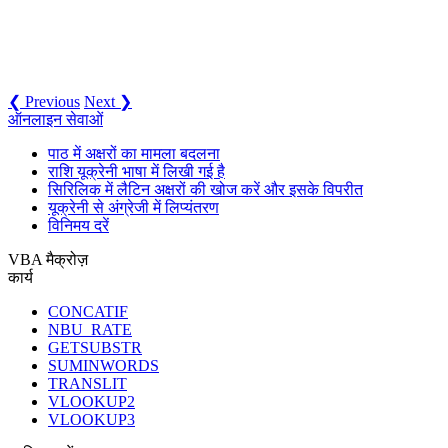
❮ Previous
Next ❯
ऑनलाइन सेवाओं
पाठ में अक्षरों का मामला बदलना
राशि यूक्रेनी भाषा में लिखी गई है
सिरिलिक में लैटिन अक्षरों की खोज करें और इसके विपरीत
यूक्रेनी से अंग्रेजी में लिप्यंतरण
विनिमय दरें
VBA मैक्रोज़
कार्य
CONCATIF
NBU_RATE
GETSUBSTR
SUMINWORDS
TRANSLIT
VLOOKUP2
VLOOKUP3