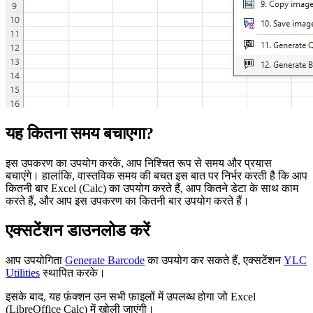
यह कितना समय बचाएगा?
इस उपकरण का उपयोग करके, आप निश्चित रूप से समय और प्रयास
बचाएंगे। हालांकि, वास्तविक समय की बचत इस बात पर निर्भर करती है कि आप
कितनी बार Excel (Calc) का उपयोग करते हैं, आप कितने डेटा के साथ काम
करते हैं, और आप इस उपकरण का कितनी बार उपयोग करते हैं।
एक्सटेंशन डाउनलोड करें
आप उपयोगिता
Generate Barcode
का उपयोग कर सकते हैं, एक्सटेंशन
YLC
Utilities
स्थापित करके।
इसके बाद, यह फ़ंक्शन उन सभी फ़ाइलों में उपलब्ध होगा जो Excel
(LibreOffice Calc) में खोली जाएंगी।