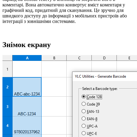
коментарі. Вона автоматично конвертує вміст коментаря у
графічний код, придатний для сканування. Це зручно для
швидкого доступу до інформації з мобільних пристроїв або
інтеграції з зовнішніми системами.
Знімок екрану