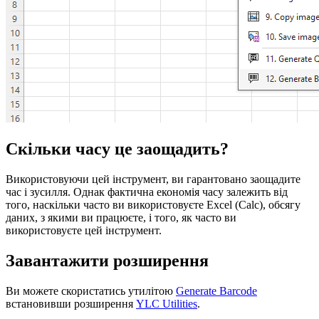
Скільки часу це заощадить?
Використовуючи цей інструмент, ви гарантовано заощадите
час і зусилля. Однак фактична економія часу залежить від
того, наскільки часто ви використовуєте Excel (Calc), обсягу
даних, з якими ви працюєте, і того, як часто ви
використовуєте цей інструмент.
Завантажити розширення
Ви можете скористатись утилітою
Generate Barcode
встановивши розширення
YLC Utilities
.