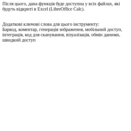
Після цього, дана функція буде доступна у всіх файлах, які
будуть відкриті в Excel (LibreOffice Calc).
Додаткові ключові слова для цього інструменту:
Баркод, коментар, генерація зображення, мобільний доступ,
інтеграція, код для сканування, візуалізація, обмін даними,
швидкий доступ