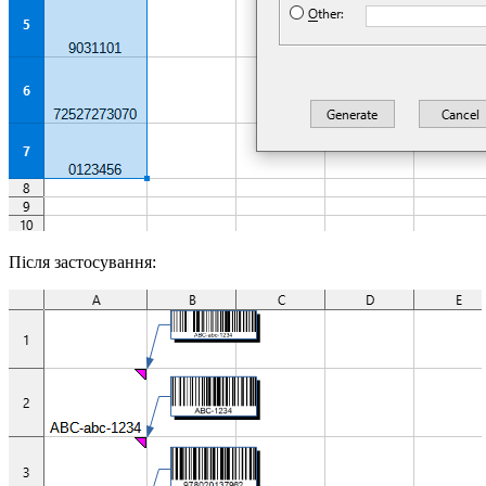
Після застосування: