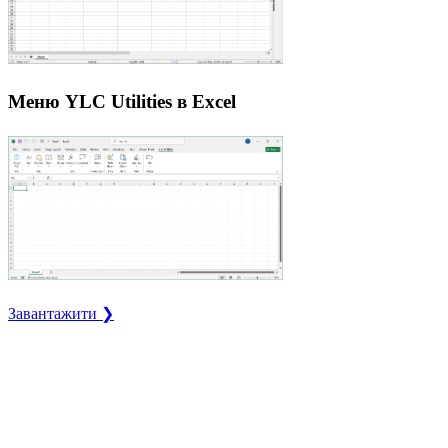
Меню YLC Utilities в Excel
Завантажити ❯