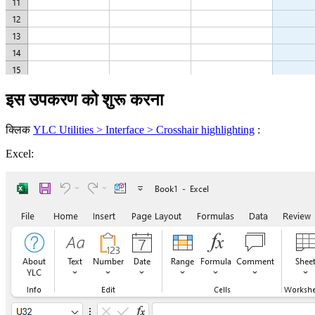
इस उपकरण को शुरू करना
क्लिक
YLC Utilities > Interface > Crosshair highlighting
:
Excel: