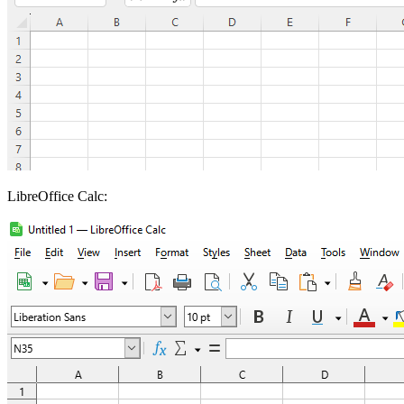
LibreOffice Calc: