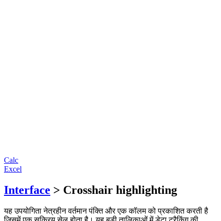
Calc
Excel
Interface
> Crosshair highlighting
यह उपयोगिता नेत्रहीन वर्तमान पंक्ति और एक कॉलम को प्रकाशित करती है
जिसमें एक सक्रिय सेल होता है। यह बड़ी तालिकाओं में डेटा ट्रैकिंग की