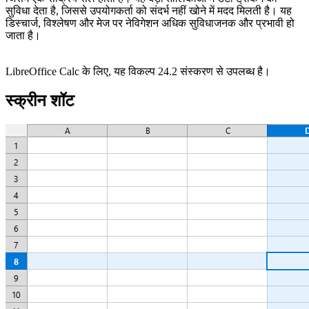
सुविधा देता है, जिससे उपयोगकर्ता को संदर्भ नहीं खोने में मदद मिलती है। यह
डिस्चार्ज, विश्लेषण और मेज पर नेविगेशन अधिक सुविधाजनक और प्रभावी हो
जाता है।
LibreOffice Calc के लिए, यह विकल्प 24.2 संस्करण से उपलब्ध है।
स्क्रीन शॉट