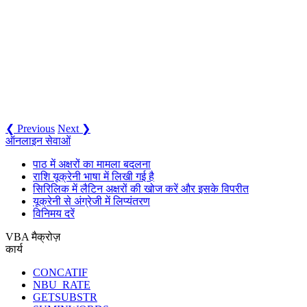
❮ Previous
Next ❯
ऑनलाइन सेवाओं
पाठ में अक्षरों का मामला बदलना
राशि यूक्रेनी भाषा में लिखी गई है
सिरिलिक में लैटिन अक्षरों की खोज करें और इसके विपरीत
यूक्रेनी से अंग्रेजी में लिप्यंतरण
विनिमय दरें
VBA मैक्रोज़
कार्य
CONCATIF
NBU_RATE
GETSUBSTR