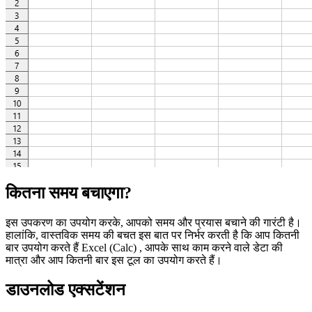
कितना समय बचाएगा?
इस उपकरण का उपयोग करके, आपको समय और प्रयास बचाने की गारंटी है।
हालांकि, वास्तविक समय की बचत इस बात पर निर्भर करती है कि आप कितनी
बार उपयोग करते हैं Excel (Calc) , आपके साथ काम करने वाले डेटा की
मात्रा और आप कितनी बार इस टूल का उपयोग करते हैं।
डाउनलोड एक्सटेंशन