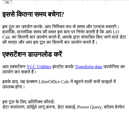
इससे कितना समय बचेगा?
इस टूल का उपयोग करके, आप निश्चित रूप से समय और प्रयास बचाएंगे।
हालाँकि, वास्तविक समय की बचत इस बात पर निर्भर करती है कि आप LO
Calc का कितनी बार उपयोग करते हैं, आपके द्वारा संसाधित किए जाने वाले डेटा
की मात्रा और आप इस टूल का कितनी बार उपयोग करते हैं।
एक्सटेंशन डाउनलोड करें
आप एक्सटेंशन
YLC Utilities
इंस्टॉल करके
Transform data
उपयोगिता का
उपयोग कर सकते हैं।
इसके बाद, यह फ़ंक्शन LibreOffice Calc में खुलने वाली सभी फ़ाइलों में
उपलब्ध होगा।
इस टूल के लिए अतिरिक्त कीवर्ड:
डेटा रूपांतरण, फ़ॉर्मूले लागू करना, डेटा सफ़ाई, Power Query, कॉलम हेरफेर