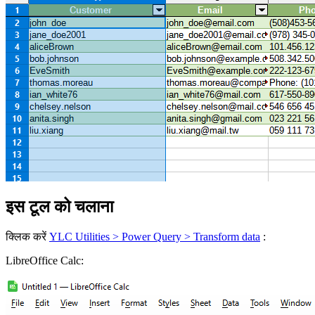
इस टूल को चलाना
क्लिक करें
YLC Utilities > Power Query > Transform data
:
LibreOffice Calc: