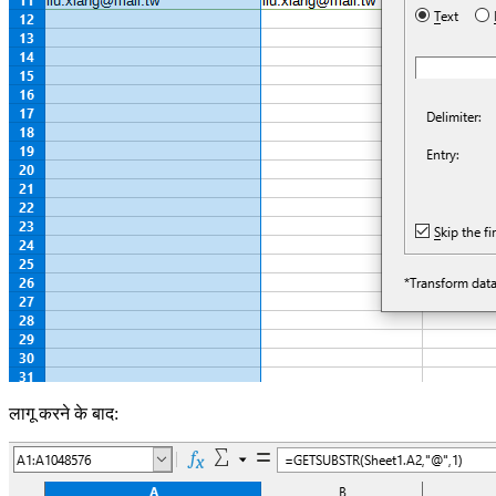
लागू करने के बाद: