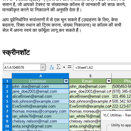
समान है, जो आपको टेक्स्ट या संख्यात्मक कॉलम से जानकारी को साफ़ करने,
मानकीकृत करने या निकालने की अनुमति देता है।
आप पूर्वनिर्धारित रूपांतरणों में से एक चुन सकते हैं (उदाहरण के लिए, केस
बदलना, रिक्त स्थान को ट्रिम करना, संख्या निकालना) या कॉलम की सभी
सेल में अपना स्वयं का फ़ॉर्मूला लागू कर सकते हैं।
स्क्रीनशॉट