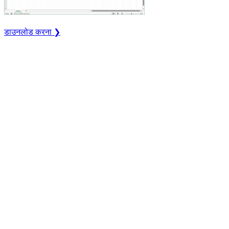
डाउनलोड करना ❯