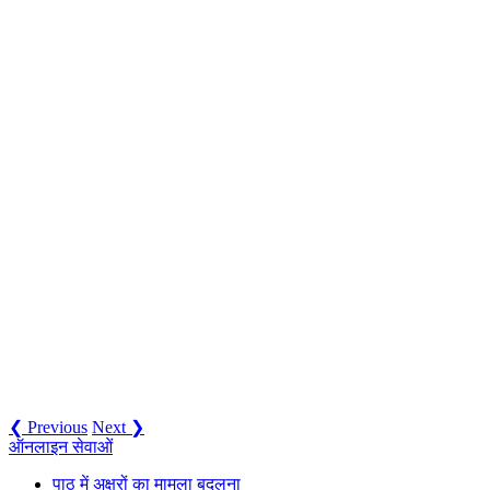
❮ Previous
Next ❯
ऑनलाइन सेवाओं
पाठ में अक्षरों का मामला बदलना