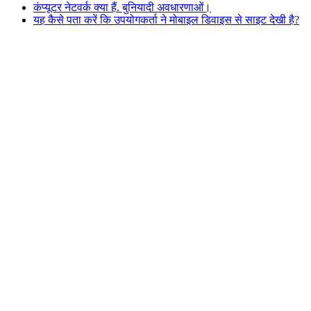
कंप्यूटर नेटवर्क क्या हैं. बुनियादी अवधारणाओं।
यह कैसे पता करें कि उपयोगकर्ता ने मोबाइल डिवाइस से साइट देखी है?