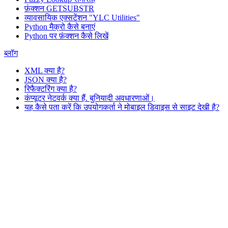
फ़ंक्शन GETSUBSTR
व्यावसायिक एक्सटेंशन "YLC Utilities"
Python मैक्रो कैसे बनाएं
Python पर फ़ंक्शन कैसे लिखें
ब्लॉग
XML क्या है?
JSON क्या है?
रिफैक्टरिंग क्या है?
कंप्यूटर नेटवर्क क्या हैं. बुनियादी अवधारणाओं।
यह कैसे पता करें कि उपयोगकर्ता ने मोबाइल डिवाइस से साइट देखी है?