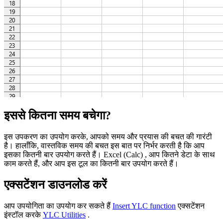
इससे कितना समय बचेगा?
इस उपकरण का उपयोग करके, आपको समय और प्रयास की बचत की गारंटी
है। हालाँकि, वास्तविक समय की बचत इस बात पर निर्भर करती है कि आप
इसका कितनी बार उपयोग करते हैं। Excel (Calc) , आप कितने डेटा के साथ
काम करते हैं, और आप इस टूल का कितनी बार उपयोग करते हैं।
एक्सटेंशन डाउनलोड करें
आप उपयोगिता का उपयोग कर सकते हैं
Insert YLC function
एक्सटेंशन
इंस्टॉल करके
YLC Utilities
.