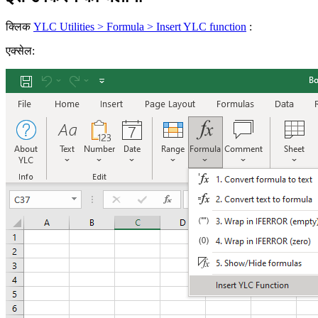
क्लिक
YLC Utilities > Formula > Insert YLC function
:
एक्सेल: