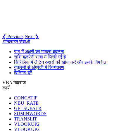
❮ Previous
Next ❯
ऑनलाइन सेवाओं
पाठ में अक्षरों का मामला बदलना
राशि यूक्रेनी भाषा में लिखी गई है
सिरिलिक में लैटिन अक्षरों की खोज करें और इसके विपरीत
यूक्रेनी से अंग्रेजी में लिप्यंतरण
विनिमय दरें
VBA मैक्रोज़
कार्य
CONCATIF
NBU_RATE
GETSUBSTR
SUMINWORDS
TRANSLIT
VLOOKUP2
VLOOKUP3