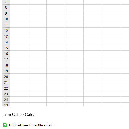
LibreOffice Calc: