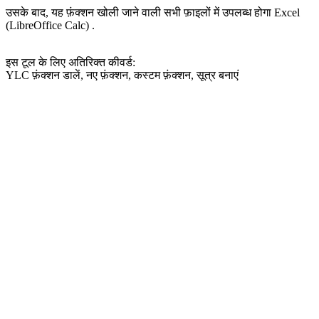
उसके बाद, यह फ़ंक्शन खोली जाने वाली सभी फ़ाइलों में उपलब्ध होगा Excel
(LibreOffice Calc) .
इस टूल के लिए अतिरिक्त कीवर्ड:
YLC फ़ंक्शन डालें, नए फ़ंक्शन, कस्टम फ़ंक्शन, सूत्र बनाएं