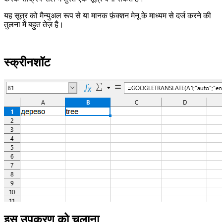
यह सूत्र को मैन्युअल रूप से या मानक फ़ंक्शन मेनू के माध्यम से दर्ज करने की
तुलना में बहुत तेज़ है।
स्क्रीनशॉट
इस उपकरण को चलाना